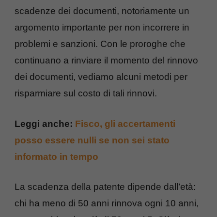
scadenze dei documenti, notoriamente un
argomento importante per non incorrere in
problemi e sanzioni. Con le proroghe che
continuano a rinviare il momento del rinnovo
dei documenti, vediamo alcuni metodi per
risparmiare sul costo di tali rinnovi.
Leggi anche:
Fisco, gli accertamenti
posso essere nulli se non sei stato
informato in tempo
La scadenza della patente dipende dall’età:
chi ha meno di 50 anni rinnova ogni 10 anni,