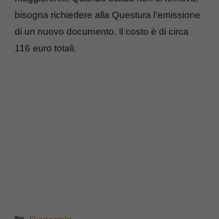
bisogna richiedere alla Questura l’emissione
di un nuovo documento. Il costo è di circa
116 euro totali.
Categorie