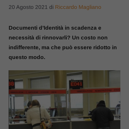
20 Agosto 2021
di
Riccardo Magliano
Documenti d’Identità in scadenza e
necessità di rinnovarli? Un costo non
indifferente, ma che può essere ridotto in
questo modo.