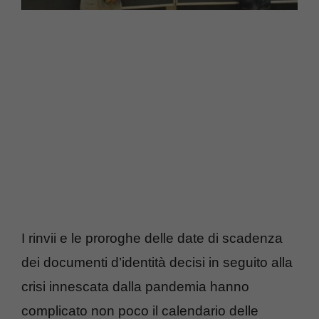
I rinvii e le proroghe delle date di scadenza
dei documenti d’identità decisi in seguito alla
crisi innescata dalla pandemia hanno
complicato non poco il calendario delle