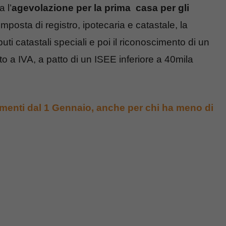
 l’
agevolazione per la prima casa per gli
mposta di registro, ipotecaria e catastale, la
uti catastali speciali e poi il riconoscimento di un
o a IVA, a patto di un ISEE inferiore a 40mila
aumenti dal 1 Gennaio, anche per chi ha meno di