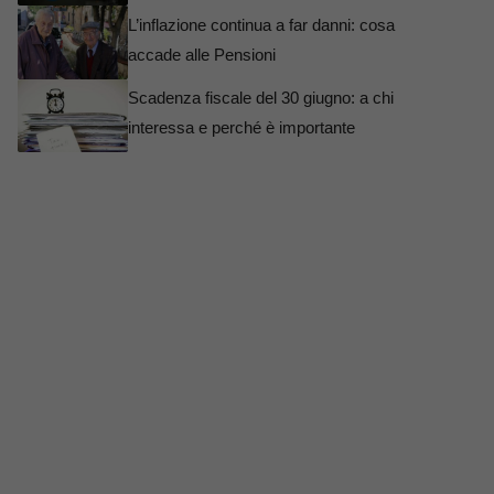
L’inflazione continua a far danni: cosa
accade alle Pensioni
Scadenza fiscale del 30 giugno: a chi
interessa e perché è importante