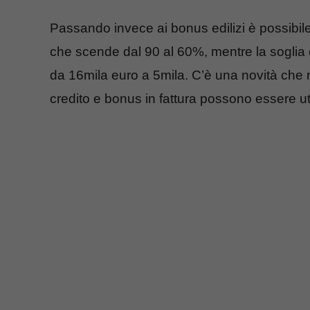
Passando invece ai bonus edilizi è possibile 
che scende dal 90 al 60%, mentre la soglia
da 16mila euro a 5mila. C’è una novità che r
credito e bonus in fattura possono essere ut