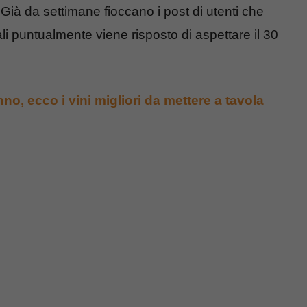
 Già da settimane fioccano i post di utenti che
li puntualmente viene risposto di aspettare il 30
o, ecco i vini migliori da mettere a tavola