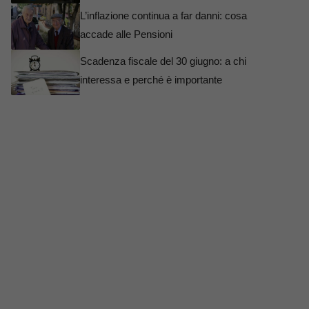
L’inflazione continua a far danni: cosa
accade alle Pensioni
Scadenza fiscale del 30 giugno: a chi
interessa e perché è importante