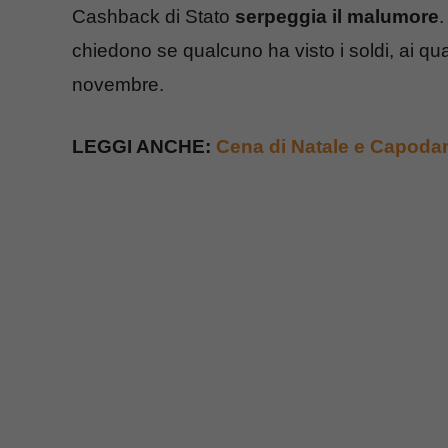
Cashback di Stato
serpeggia il malumore
.
chiedono se qualcuno ha visto i soldi, ai qua
novembre.
LEGGI ANCHE:
Cena di Natale e Capodann