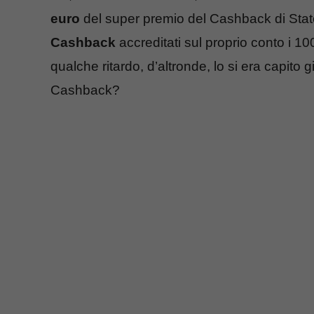
euro
del super premio del Cashback di Stato
Cashback
accreditati sul proprio conto i 
qualche ritardo, d’altronde, lo si era capito
Cashback?