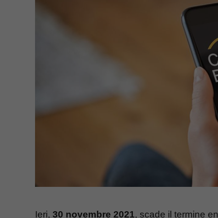
Ieri,
30 novembre 2021
, scade il termine en