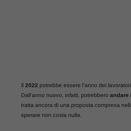
Il
2022
potrebbe essere l’anno dei lavoratori 
Dall’anno nuovo, infatti, potrebbero
andare 
tratta ancora di una proposta compresa nella
sperare non costa nulla.