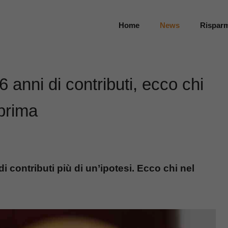
Home
News
Rispar
 anni di contributi, ecco chi
 prima
 contributi più di un’ipotesi. Ecco chi nel