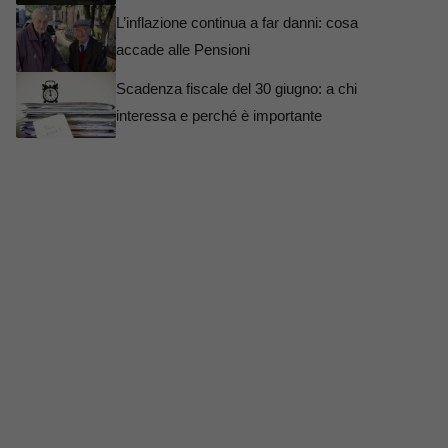
L’inflazione continua a far danni: cosa
accade alle Pensioni
Scadenza fiscale del 30 giugno: a chi
interessa e perché è importante