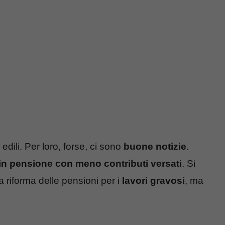
edili. Per loro, forse, ci sono
buone notizie
.
in pensione con meno contributi versati
. Si
 riforma delle pensioni per i
lavori gravosi
, ma