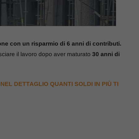
e con un risparmio di 6 anni di contributi.
 lasciare il lavoro dopo aver maturato
30 anni di
 NEL DETTAGLIO QUANTI SOLDI IN PIÙ TI