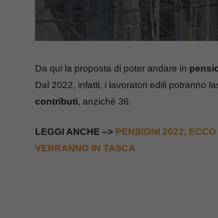
Da qui la proposta di poter andare in
pension
Dal 2022, infatti, i lavoratori edili potranno
contributi
, anziché 36.
LEGGI ANCHE –>
PENSIONI 2022, ECCO
VERRANNO IN TASCA