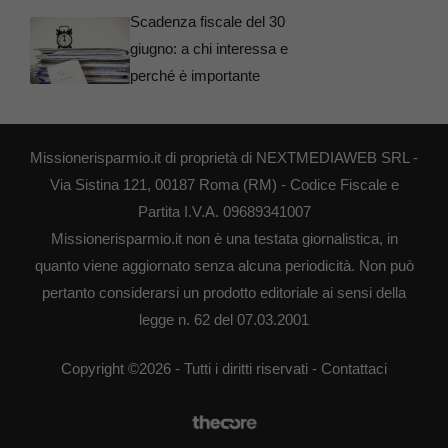
Scadenza fiscale del 30
giugno: a chi interessa e
perché è importante
Missionerisparmio.it di proprietà di NEXTMEDIAWEB SRL -
Via Sistina 121, 00187 Roma (RM) - Codice Fiscale e
Partita I.V.A. 09689341007
Missionerisparmio.it non è una testata giornalistica, in
quanto viene aggiornato senza alcuna periodicità. Non può
pertanto considerarsi un prodotto editoriale ai sensi della
legge n. 62 del 07.03.2001
Copyright ©2026 - Tutti i diritti riservati -
Contattaci