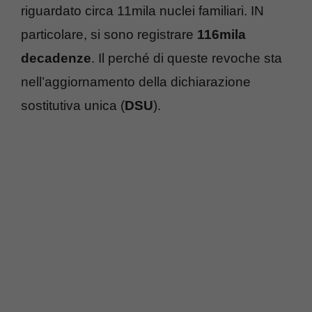
riguardato circa 11mila nuclei familiari. IN
particolare, si sono registrare
116mila
decadenze
. Il perché di queste revoche sta
nell’aggiornamento della dichiarazione
sostitutiva unica (
DSU
).