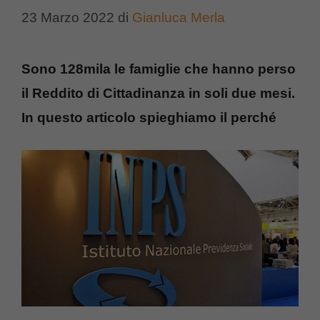
23 Marzo 2022
di
Gianluca Merla
Sono 128mila le famiglie che hanno perso
il Reddito di Cittadinanza in soli due mesi.
In questo articolo spieghiamo il perché