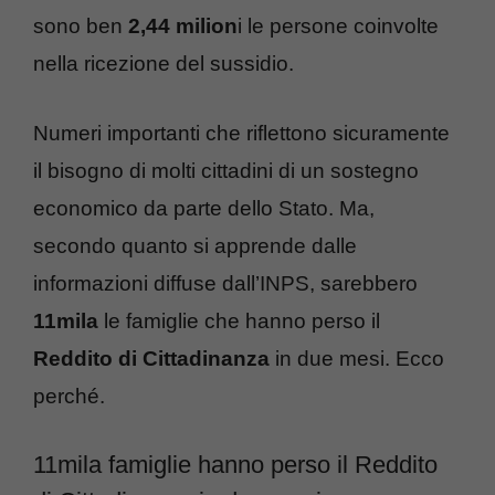
sono ben
2,44 milion
i le persone coinvolte
nella ricezione del sussidio.
Numeri importanti che riflettono sicuramente
il bisogno di molti cittadini di un sostegno
economico da parte dello Stato. Ma,
secondo quanto si apprende dalle
informazioni diffuse dall’INPS, sarebbero
11mila
le famiglie che hanno perso il
Reddito di Cittadinanza
in due mesi. Ecco
perché.
11mila famiglie hanno perso il Reddito