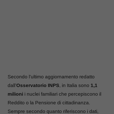
Secondo l’ultimo aggiornamento redatto
dall’
Osservatorio INPS
, in Italia sono
1,1
milioni
i nuclei familiari che percepiscono il
Reddito o la Pensione di cittadinanza.
Sempre secondo quanto riferiscono i dati,