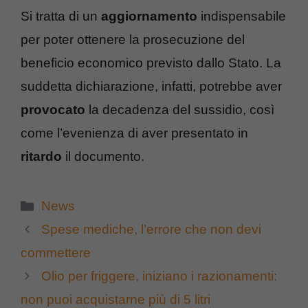
Si tratta di un
aggiornamento
indispensabile
per poter ottenere la prosecuzione del
beneficio economico previsto dallo Stato. La
suddetta dichiarazione, infatti, potrebbe aver
provocato
la decadenza del sussidio, così
come l’evenienza di aver presentato in
ritardo
il documento.
Categorie
News
Spese mediche, l’errore che non devi
commettere
Olio per friggere, iniziano i razionamenti:
non puoi acquistarne più di 5 litri