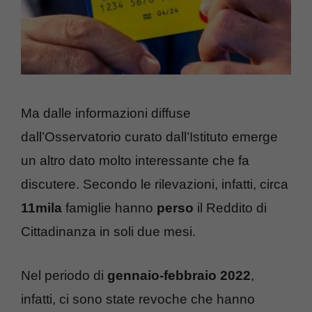
Ma dalle informazioni diffuse
dall’Osservatorio curato dall’Istituto emerge
un altro dato molto interessante che fa
discutere. Secondo le rilevazioni, infatti, circa
11mila
famiglie hanno
perso
il Reddito di
Cittadinanza in soli due mesi.
Nel periodo di
gennaio-febbraio 2022
,
infatti, ci sono state revoche che hanno