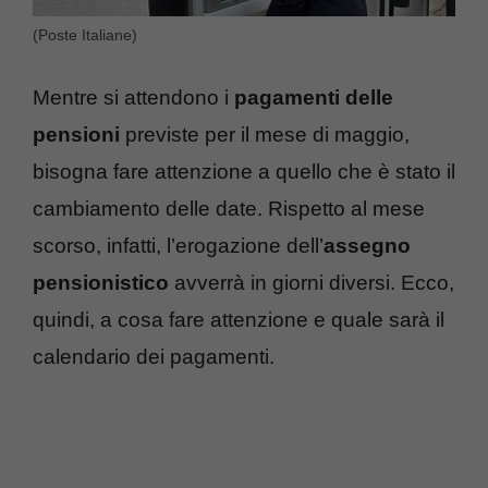
(Poste Italiane)
Mentre si attendono i
pagamenti delle
pensioni
previste per il mese di maggio,
bisogna fare attenzione a quello che è stato il
cambiamento delle date. Rispetto al mese
scorso, infatti, l’erogazione dell’
assegno
pensionistico
avverrà in giorni diversi. Ecco,
quindi, a cosa fare attenzione e quale sarà il
calendario dei pagamenti.