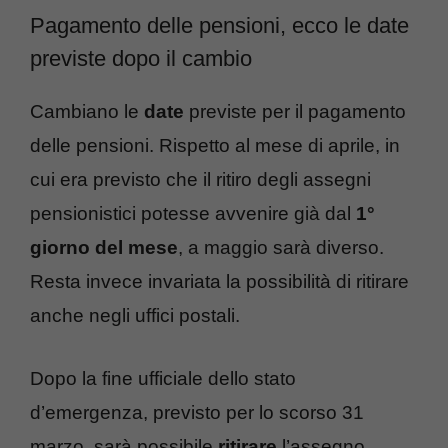
Pagamento delle pensioni, ecco le date
previste dopo il cambio
Cambiano le
date
previste per il pagamento
delle pensioni. Rispetto al mese di aprile, in
cui era previsto che il ritiro degli assegni
pensionistici potesse avvenire già dal
1°
giorno del mese
, a maggio sarà diverso.
Resta invece invariata la possibilità di ritirare
anche negli uffici postali.
Dopo la fine ufficiale dello stato
d’emergenza, previsto per lo scorso 31
marzo, sarà possibile
ritirare
l’assegno