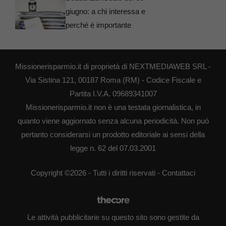
giugno: a chi interessa e
perché è importante
Missionerisparmio.it di proprietà di NEXTMEDIAWEB SRL -
Via Sistina 121, 00187 Roma (RM) - Codice Fiscale e
Partita I.V.A. 09689341007
Missionerisparmio.it non è una testata giornalistica, in
quanto viene aggiornato senza alcuna periodicità. Non può
pertanto considerarsi un prodotto editoriale ai sensi della
legge n. 62 del 07.03.2001
Copyright ©2026 - Tutti i diritti riservati -
Contattaci
Le attività pubblicitarie su questo sito sono gestite da