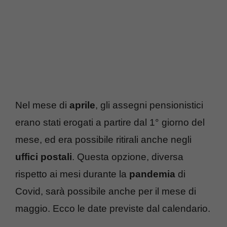
Nel mese di
aprile
, gli assegni pensionistici
erano stati erogati a partire dal 1° giorno del
mese, ed era possibile ritirali anche negli
uffici postali
. Questa opzione, diversa
rispetto ai mesi durante la
pandemia
di
Covid, sarà possibile anche per il mese di
maggio. Ecco le date previste dal calendario.