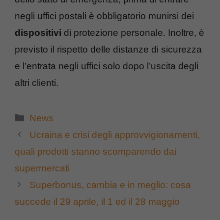
negli uffici postali è obbligatorio munirsi dei
dispositivi
di protezione personale. Inoltre, è
previsto il rispetto delle distanze di sicurezza
e l’entrata negli uffici solo dopo l’uscita degli
altri clienti.
Categorie
News
Ucraina e crisi degli approvvigionamenti,
quali prodotti stanno scomparendo dai
supermercati
Superbonus, cambia e in meglio: cosa
succede il 29 aprile, il 1 ed il 28 maggio