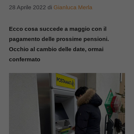
28 Aprile 2022
di
Gianluca Merla
Ecco cosa succede a maggio con il
pagamento delle prossime pensioni.
Occhio al cambio delle date, ormai
confermato