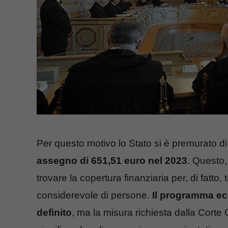
Per questo motivo lo Stato si è premurato d
assegno di 651,51 euro nel 2023
. Questo,
trovare la copertura finanziaria per, di fatto,
considerevole di persone.
Il programma ec
definito
, ma la misura richiesta dalla Corte