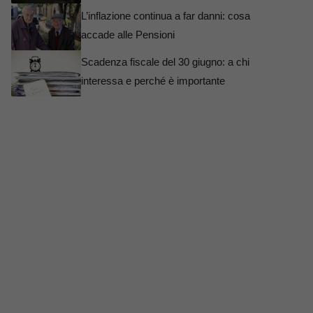
L’inflazione continua a far danni: cosa
accade alle Pensioni
Scadenza fiscale del 30 giugno: a chi
interessa e perché è importante