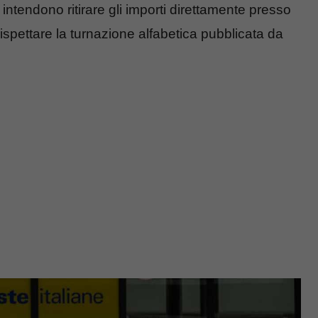
 intendono ritirare gli importi direttamente presso
ispettare la turnazione alfabetica pubblicata da