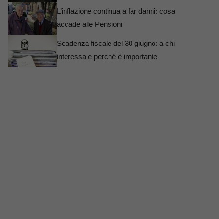
L’inflazione continua a far danni: cosa
accade alle Pensioni
Scadenza fiscale del 30 giugno: a chi
interessa e perché è importante