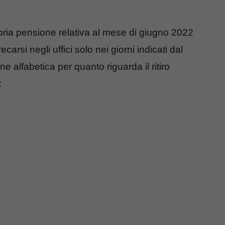
opria pensione relativa al mese di giugno 2022
carsi negli uffici solo nei giorni indicati dal
ne alfabetica per quanto riguarda il ritiro
: