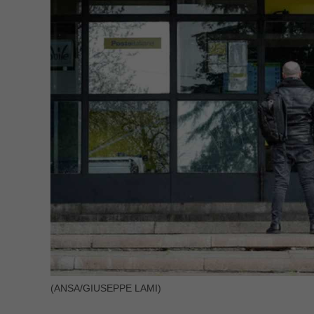
(ANSA/GIUSEPPE LAMI)