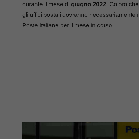
durante il mese di
giugno 2022
. Coloro che
gli uffici postali dovranno necessariamente r
Poste Italiane per il mese in corso.