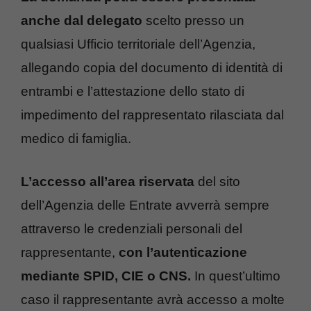
anche dal delegato
scelto presso un
qualsiasi Ufficio territoriale dell’Agenzia,
allegando copia del documento di identità di
entrambi e l’attestazione dello stato di
impedimento del rappresentato rilasciata dal
medico di famiglia.
L’accesso all’area riservata
del sito
dell’Agenzia delle Entrate avverrà sempre
attraverso le credenziali personali del
rappresentante,
con l’autenticazione
mediante SPID, CIE o CNS.
In quest’ultimo
caso il rappresentante avrà accesso a molte