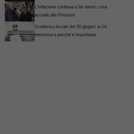
L’inflazione continua a far danni: cosa
accade alle Pensioni
Scadenza fiscale del 30 giugno: a chi
interessa e perché è importante