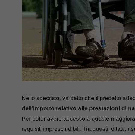
Nello specifico, va detto che il predetto a
dell’importo relativo alle prestazioni di 
Per poter avere accesso a queste maggioraz
requisiti imprescindibili. Tra questi, difatti