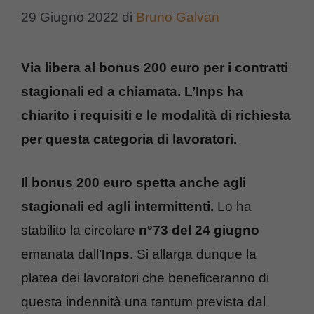
29 Giugno 2022
di
Bruno Galvan
Via libera al bonus 200 euro per i contratti
stagionali ed a chiamata. L’Inps ha
chiarito i requisiti e le modalità di richiesta
per questa categoria di lavoratori.
Il bonus 200 euro spetta anche agli
stagionali ed agli intermittenti.
Lo ha
stabilito la circolare
n°73 del 24 giugno
emanata dall’
Inps
. Si allarga dunque la
platea dei lavoratori che beneficeranno di
questa indennità una tantum prevista dal