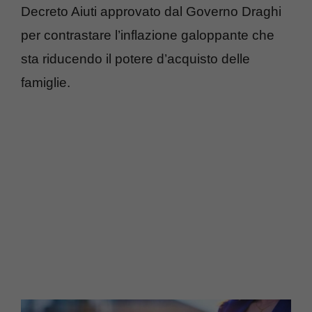
Decreto Aiuti approvato dal Governo Draghi
per contrastare l’inflazione galoppante che
sta riducendo il potere d’acquisto delle
famiglie.