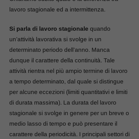
lavoro stagionale ed a intermittenza.
Si parla di lavoro stagionale
quando
un’attività lavorativa si svolge in un
determinato periodo dell’anno. Manca
dunque il carattere della continuità. Tale
attività rientra nel più ampio termine di lavoro
a tempo determinato, dal quale si distingue
per alcune eccezioni (limiti quantitativi e limiti
di durata massima). La durata del lavoro
stagionale si svolge in genere per un breve o
medio lasso di tempo e può presentare il
carattere della periodicità. I principali settori di