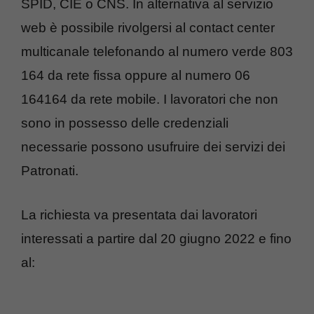
SPID, CIE o CNS. In alternativa al servizio
web è possibile rivolgersi al contact center
multicanale telefonando al numero verde 803
164 da rete fissa oppure al numero 06
164164 da rete mobile. I lavoratori che non
sono in possesso delle credenziali
necessarie possono usufruire dei servizi dei
Patronati.
La richiesta va presentata dai lavoratori
interessati a partire dal 20 giugno 2022 e fino
al: