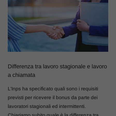
Differenza tra lavoro stagionale e lavoro
a chiamata
L’Inps ha specificato quali sono i requisiti
previsti per ricevere il bonus da parte dei
lavoratori stagionali ed intermittenti.
Chiariamo subito quale è la differenza tra