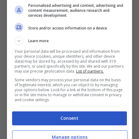
Personalised advertising and content, advertising and
content measurement, audience research and
services development
Store and/or access information on a device
Learn more
Your personal data will be processed and information from
your device (cookies, unique identifiers, and other device
data) may be stored by, accessed by and shared with 319
partners, or used specifically by this site. We and our partners
may use precise geolocation data.
List of partners.
Some vendors may process your personal data on the basis
of legitimate interest, which you can object to by managing
your options below. Look for a link at the bottom of this page
or in the site menu to manage or withdraw consent in privacy
and cookie settings.
Consent
Manage options