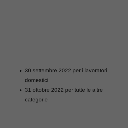
30 settembre 2022 per i lavoratori
domestici
31 ottobre 2022 per tutte le altre
categorie