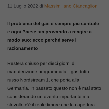
11 Luglio 2022
di
Massimiliano Ciancaglioni
Il problema del gas è sempre più centrale
e ogni Paese sta provando a reagire a
modo suo: ecco perché serve il
razionamento
Resterà chiuso per dieci giorni di
manutenzione programmata il gasdotto
russo Nordstream 1, che porta alla
Germania. In passato questo non è mai stato
considerando un evento importante ma
stavolta c’è il reale timore che la riapertura