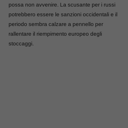
possa non avvenire. La scusante per i russi
potrebbero essere le sanzioni occidentali e il
periodo sembra calzare a pennello per
rallentare il riempimento europeo degli
stoccaggi.