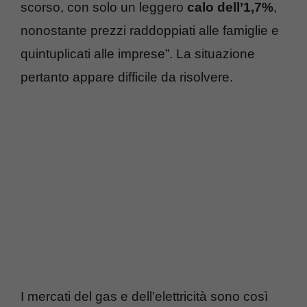
scorso, con solo un leggero
calo dell’1,7%
,
nonostante prezzi raddoppiati alle famiglie e
quintuplicati alle imprese”. La situazione
pertanto appare difficile da risolvere.
I mercati del gas e dell’elettricità sono così