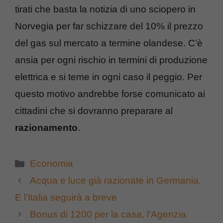
tirati che basta la notizia di uno sciopero in
Norvegia per far schizzare del 10% il prezzo
del gas sul mercato a termine olandese. C’è
ansia per ogni rischio in termini di produzione
elettrica e si teme in ogni caso il peggio. Per
questo motivo andrebbe forse comunicato ai
cittadini che si dovranno preparare al
razionamento
.
Categorie
Economia
Acqua e luce già razionate in Germania.
E l’Italia seguirà a breve
Bonus di 1200 per la casa, l’Agenzia