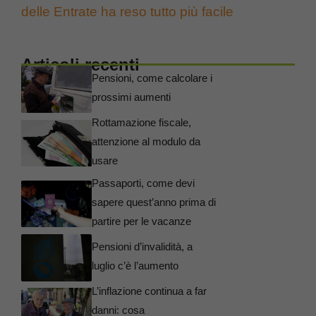
delle Entrate ha reso tutto più facile
Articoli recenti
Pensioni, come calcolare i
prossimi aumenti
Rottamazione fiscale,
attenzione al modulo da
usare
Passaporti, come devi
sapere quest’anno prima di
partire per le vacanze
Pensioni d’invalidità, a
luglio c’è l’aumento
L’inflazione continua a far
danni: cosa