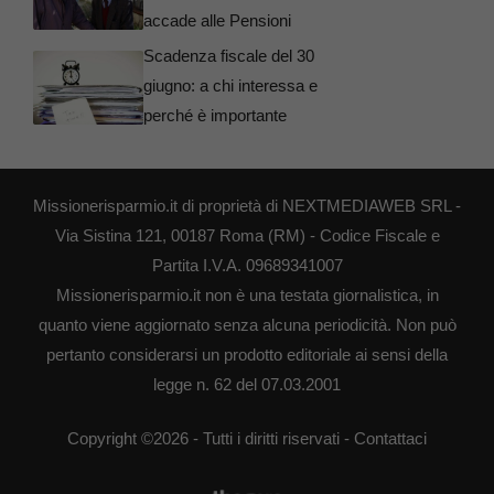
accade alle Pensioni
Scadenza fiscale del 30
giugno: a chi interessa e
perché è importante
Missionerisparmio.it di proprietà di NEXTMEDIAWEB SRL -
Via Sistina 121, 00187 Roma (RM) - Codice Fiscale e
Partita I.V.A. 09689341007
Missionerisparmio.it non è una testata giornalistica, in
quanto viene aggiornato senza alcuna periodicità. Non può
pertanto considerarsi un prodotto editoriale ai sensi della
legge n. 62 del 07.03.2001
Copyright ©2026 - Tutti i diritti riservati -
Contattaci