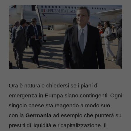
Ora è naturale chiedersi se i piani di
emergenza in Europa siano contingenti. Ogni
singolo paese sta reagendo a modo suo,
con la
Germania
ad esempio che punterà su
prestiti di liquidità e ricapitalizzazione. Il