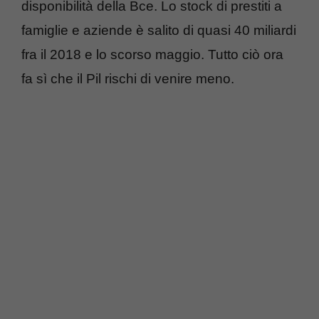
disponibilità della Bce. Lo stock di prestiti a
famiglie e aziende è salito di quasi 40 miliardi
fra il 2018 e lo scorso maggio. Tutto ciò ora
fa sì che il Pil rischi di venire meno.