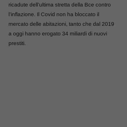
ricadute dell’ultima stretta della Bce contro
l’inflazione. Il Covid non ha bloccato il
mercato delle abitazioni, tanto che dal 2019
a oggi hanno erogato 34 miliardi di nuovi
prestiti.