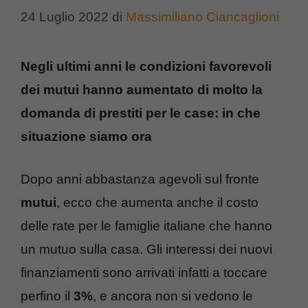
24 Luglio 2022
di
Massimiliano Ciancaglioni
Negli ultimi anni le condizioni favorevoli
dei mutui hanno aumentato di molto la
domanda di prestiti per le case: in che
situazione siamo ora
Dopo anni abbastanza agevoli sul fronte
mutui
, ecco che aumenta anche il costo
delle rate per le famiglie italiane che hanno
un mutuo sulla casa. Gli interessi dei nuovi
finanziamenti sono arrivati infatti a toccare
perfino il
3%
, e ancora non si vedono le