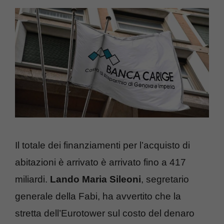
Il totale dei finanziamenti per l’acquisto di
abitazioni è arrivato è arrivato fino a 417
miliardi.
Lando Maria Sileoni
, segretario
generale della Fabi, ha avvertito che la
stretta dell’Eurotower sul costo del denaro