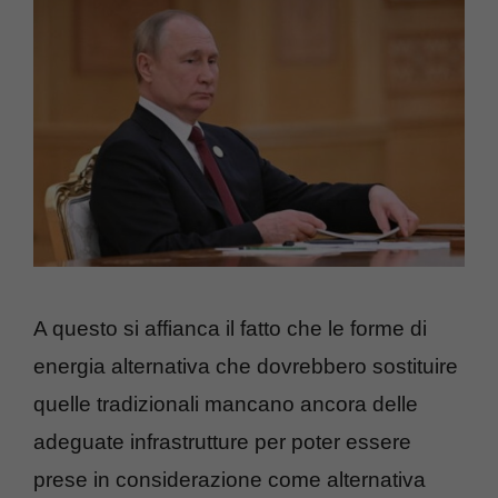
A questo si affianca il fatto che le forme di
energia alternativa che dovrebbero sostituire
quelle tradizionali mancano ancora delle
adeguate infrastrutture per poter essere
prese in considerazione come alternativa