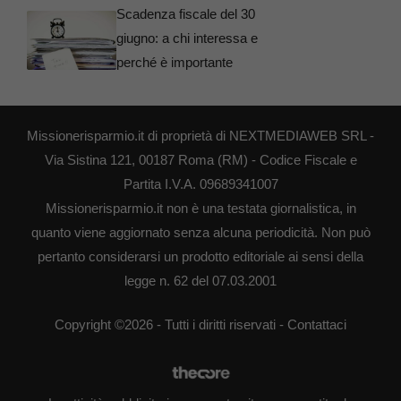
Scadenza fiscale del 30
giugno: a chi interessa e
perché è importante
Missionerisparmio.it di proprietà di NEXTMEDIAWEB SRL -
Via Sistina 121, 00187 Roma (RM) - Codice Fiscale e
Partita I.V.A. 09689341007
Missionerisparmio.it non è una testata giornalistica, in
quanto viene aggiornato senza alcuna periodicità. Non può
pertanto considerarsi un prodotto editoriale ai sensi della
legge n. 62 del 07.03.2001
Copyright ©2026 - Tutti i diritti riservati -
Contattaci