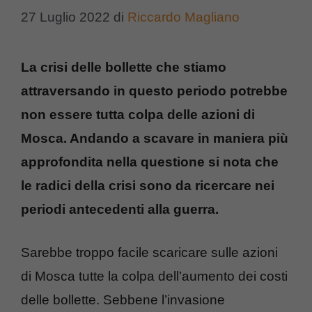
27 Luglio 2022
di
Riccardo Magliano
La crisi delle bollette che stiamo
attraversando in questo periodo potrebbe
non essere tutta colpa delle azioni di
Mosca. Andando a scavare in maniera più
approfondita nella questione si nota che
le radici della crisi sono da ricercare nei
periodi antecedenti alla guerra.
Sarebbe troppo facile scaricare sulle azioni
di Mosca tutte la colpa dell’aumento dei costi
delle bollette. Sebbene l’invasione