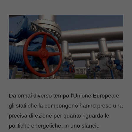
Da ormai diverso tempo l’Unione Europea e
gli stati che la compongono hanno preso una
precisa direzione per quanto riguarda le
politiche energetiche. In uno slancio