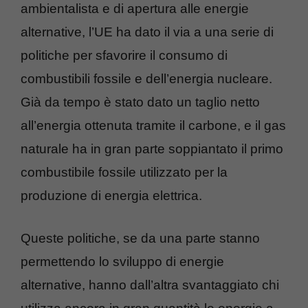
ambientalista e di apertura alle energie
alternative, l’UE ha dato il via a una serie di
politiche per sfavorire il consumo di
combustibili fossile e dell’energia nucleare.
Già da tempo è stato dato un taglio netto
all’energia ottenuta tramite il carbone, e il gas
naturale ha in gran parte soppiantato il primo
combustibile fossile utilizzato per la
produzione di energia elettrica.
Queste politiche, se da una parte stanno
permettendo lo sviluppo di energie
alternative, hanno dall’altra svantaggiato chi