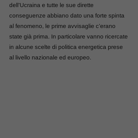
dell’Ucraina e tutte le sue dirette
conseguenze abbiano dato una forte spinta
al fenomeno, le prime avvisaglie c’erano
state già prima. In particolare vanno ricercate
in alcune scelte di politica energetica prese
al livello nazionale ed europeo.