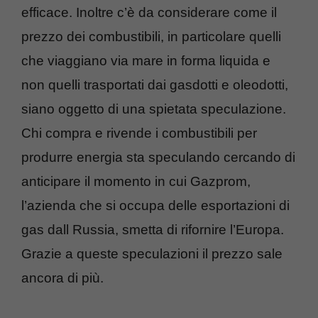
efficace. Inoltre c’è da considerare come il
prezzo dei combustibili, in particolare quelli
che viaggiano via mare in forma liquida e
non quelli trasportati dai gasdotti e oleodotti,
siano oggetto di una spietata speculazione.
Chi compra e rivende i combustibili per
produrre energia sta speculando cercando di
anticipare il momento in cui Gazprom,
l’azienda che si occupa delle esportazioni di
gas dall Russia, smetta di rifornire l’Europa.
Grazie a queste speculazioni il prezzo sale
ancora di più.