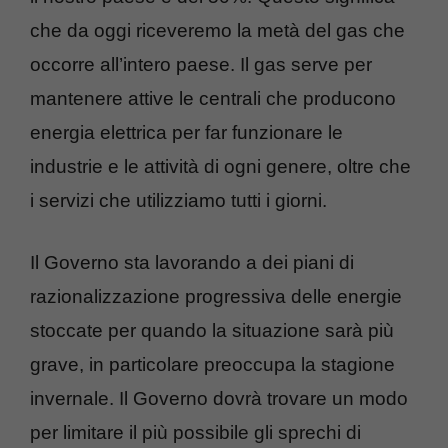
che da oggi riceveremo la metà del gas che
occorre all’intero paese. Il gas serve per
mantenere attive le centrali che producono
energia elettrica per far funzionare le
industrie e le attività di ogni genere, oltre che
i servizi che utilizziamo tutti i giorni.
Il Governo sta lavorando a dei piani di
razionalizzazione progressiva delle energie
stoccate per quando la situazione sarà più
grave, in particolare preoccupa la stagione
invernale. Il Governo dovrà trovare un modo
per limitare il più possibile gli sprechi di