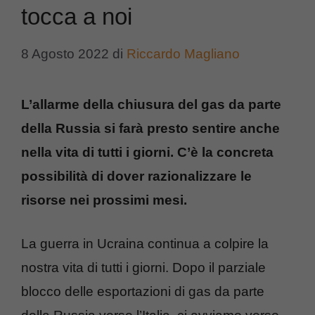
tocca a noi
8 Agosto 2022
di
Riccardo Magliano
L’allarme della chiusura del gas da parte
della Russia si farà presto sentire anche
nella vita di tutti i giorni. C’è la concreta
possibilità di dover razionalizzare le
risorse nei prossimi mesi.
La guerra in Ucraina continua a colpire la
nostra vita di tutti i giorni. Dopo il parziale
blocco delle esportazioni di gas da parte