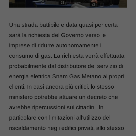
Una strada battibile e data quasi per certa
sarà la richiesta del Governo verso le
imprese di ridurre autonomamente il
consumo di gas. La richiesta verrà effettuata
probabilmente dal distributore del servizio di
energia elettrica Snam Gas Metano ai propri
clienti. In casi ancora più critici, lo stesso
ministero potrebbe attuare un decreto che
avrebbe ripercussioni sui cittadini. In
particolare con limitazioni all’utilizzo del
riscaldamento negli edifici privati, allo stesso