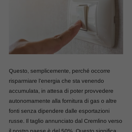
Questo, semplicemente, perché occorre
risparmiare l’energia che sta venendo
accumulata, in attesa di poter provvedere
autonomamente alla fornitura di gas o altre
fonti senza dipendere dalle esportazioni
russe. Il taglio annunciato dal Cremlino verso
il nostro paese è del 50%. Questo significa