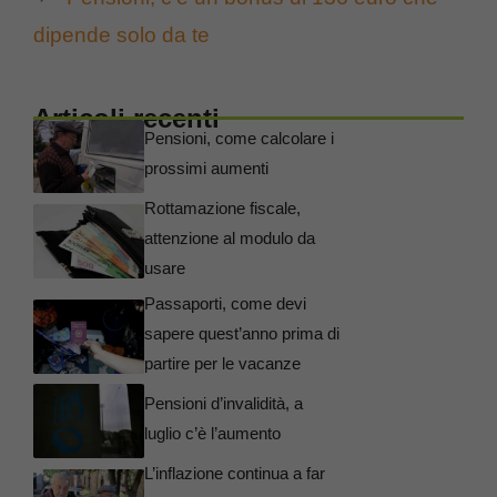
dipende solo da te
Articoli recenti
Pensioni, come calcolare i
prossimi aumenti
Rottamazione fiscale,
attenzione al modulo da
usare
Passaporti, come devi
sapere quest’anno prima di
partire per le vacanze
Pensioni d’invalidità, a
luglio c’è l’aumento
L’inflazione continua a far