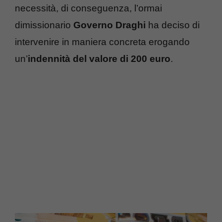
necessità, di conseguenza, l’ormai
dimissionario
Governo Draghi
ha deciso di
intervenire in maniera concreta erogando
un’
indennità del valore di 200 euro
.