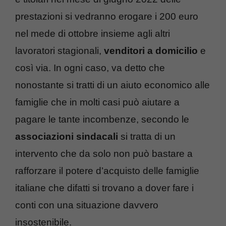
prestazioni si vedranno erogare i 200 euro
nel mede di ottobre insieme agli altri
lavoratori stagionali,
venditori a domicilio
e
così via. In ogni caso, va detto che
nonostante si tratti di un aiuto economico alle
famiglie che in molti casi può aiutare a
pagare le tante incombenze, secondo le
associazioni sindacali
si tratta di un
intervento che da solo non può bastare a
rafforzare il potere d’acquisto delle famiglie
italiane che difatti si trovano a dover fare i
conti con una situazione davvero
insostenibile.