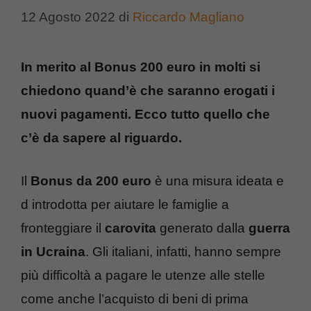
12 Agosto 2022
di
Riccardo Magliano
In merito al Bonus 200 euro in molti si
chiedono quand’è che saranno erogati i
nuovi pagamenti. Ecco tutto quello che
c’è da sapere al riguardo.
Il
Bonus da 200 euro
è una misura ideata e
d introdotta per aiutare le famiglie a
fronteggiare il
carovita
generato dalla
guerra
in Ucraina
. Gli italiani, infatti, hanno sempre
più difficoltà a pagare le utenze alle stelle
come anche l’acquisto di beni di prima