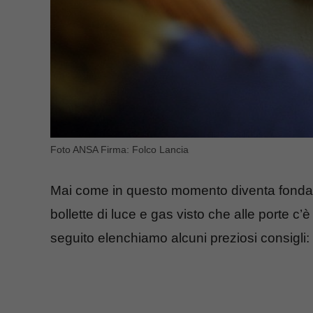
Foto ANSA Firma: Folco Lancia
Mai come in questo momento diventa fondam
bollette di luce e gas visto che alle porte c’
seguito elenchiamo alcuni preziosi consigli: