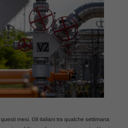
questi mesi. Gli italiani tra qualche settimana