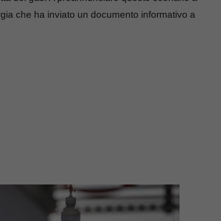
nergia che ha inviato un documento informativo a