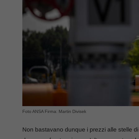
Foto ANSA Firma: Martin Divisek
Non bastavano dunque i prezzi alle stelle di 