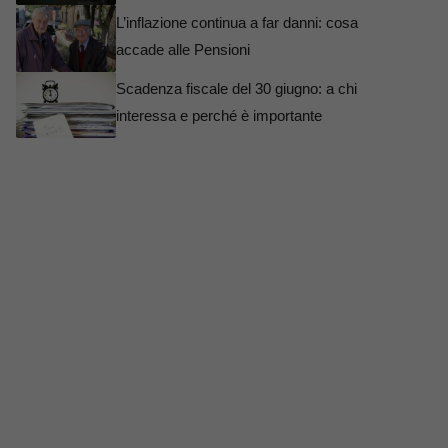
L’inflazione continua a far danni: cosa
accade alle Pensioni
Scadenza fiscale del 30 giugno: a chi
interessa e perché è importante