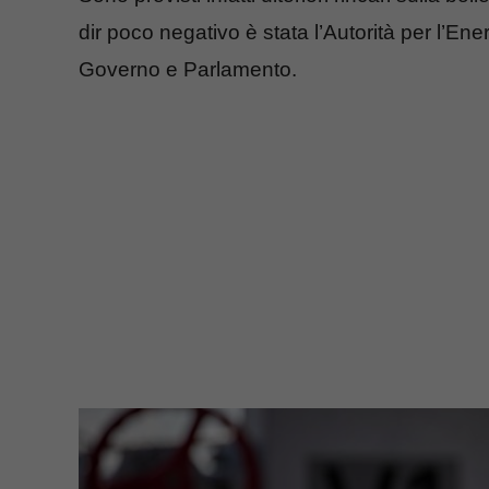
dir poco negativo è stata l’Autorità per l’E
Governo e Parlamento.