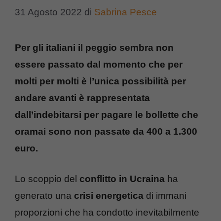
31 Agosto 2022
di
Sabrina Pesce
Per gli italiani il peggio sembra non
essere passato dal momento che per
molti per molti è l’unica possibilità per
andare avanti è rappresentata
dall’indebitarsi per pagare le bollette che
oramai sono non passate da 400 a 1.300
euro.
Lo scoppio del
conflitto in Ucraina
ha
generato una
crisi energetica
di immani
proporzioni che ha condotto inevitabilmente