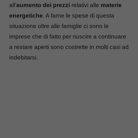
all’
aumento dei prezzi
relativi alle
materie
energetiche
. A farne le spese di questa
situazione oltre alle famiglie ci sono le
imprese che di fatto per riuscire a continuare
a restare aperti sono costrette in molti casi ad
indebitarsi.