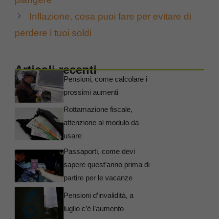
Inflazione, cosa puoi fare per evitare di
perdere i tuoi soldi
Articoli recenti
Pensioni, come calcolare i
prossimi aumenti
Rottamazione fiscale,
attenzione al modulo da
usare
Passaporti, come devi
sapere quest’anno prima di
partire per le vacanze
Pensioni d’invalidità, a
luglio c’è l’aumento