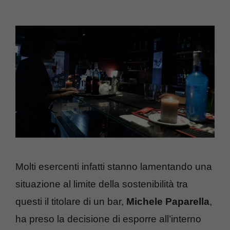
Molti esercenti infatti stanno lamentando una
situazione al limite della sostenibilità tra
questi il titolare di un bar,
Michele Paparella
,
ha preso la decisione di esporre all’interno