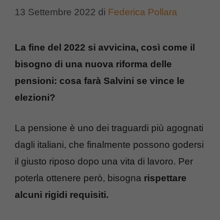
13 Settembre 2022
di
Federica Pollara
La fine del 2022 si avvicina, così come il
bisogno di una nuova riforma delle
pensioni: cosa farà Salvini se vince le
elezioni?
La pensione è uno dei traguardi più agognati
dagli italiani, che finalmente possono godersi
il giusto riposo dopo una vita di lavoro. Per
poterla ottenere però, bisogna
rispettare
alcuni rigidi requisiti.