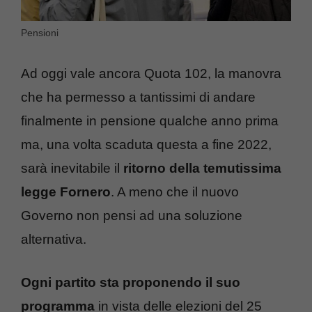
Pensioni
Ad oggi vale ancora Quota 102, la manovra
che ha permesso a tantissimi di andare
finalmente in pensione qualche anno prima
ma, una volta scaduta questa a fine 2022,
sarà inevitabile il
ritorno della temutissima
legge Fornero
. A meno che il nuovo
Governo non pensi ad una soluzione
alternativa.
Ogni partito sta proponendo il suo
programma
in vista delle elezioni del 25