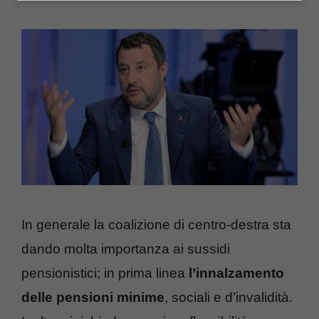
In generale la coalizione di centro-destra sta
dando molta importanza ai sussidi
pensionistici; in prima linea
l’innalzamento
delle pensioni minime
, sociali e d’invalidità.