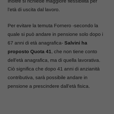
Inoltre si richiede maggiore flessibilità per
l’età di uscita dal lavoro.
Per evitare la temuta Fornero -secondo la
quale si può andare in pensione solo dopo i
67 anni di età anagrafica-
Salvini ha
proposto Quota 41
, che non tiene conto
dell’età anagrafica, ma di quella lavorativa.
Ciò significa che dopo 41 anni di anzianità
contributiva, sarà possibile andare in
pensione a prescindere dall’età fisica.