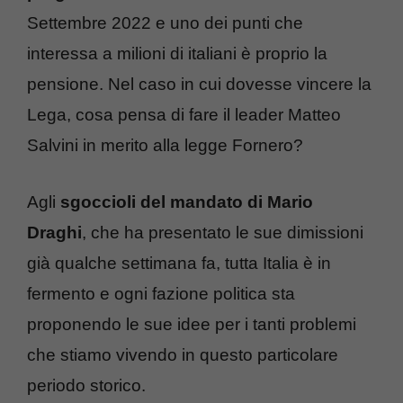
Settembre 2022 e uno dei punti che
interessa a milioni di italiani è proprio la
pensione. Nel caso in cui dovesse vincere la
Lega, cosa pensa di fare il leader Matteo
Salvini in merito alla legge Fornero?
Agli
sgoccioli del mandato di Mario
Draghi
, che ha presentato le sue dimissioni
già qualche settimana fa, tutta Italia è in
fermento e ogni fazione politica sta
proponendo le sue idee per i tanti problemi
che stiamo vivendo in questo particolare
periodo storico.