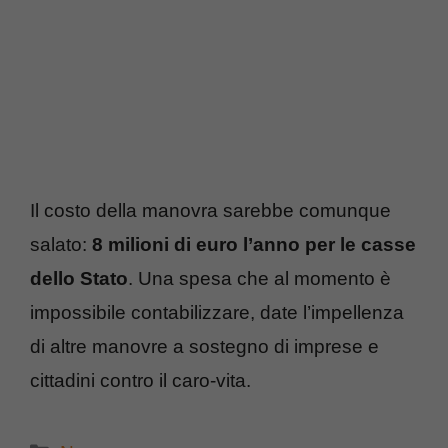
Il costo della manovra sarebbe comunque
salato:
8 milioni di euro l’anno per le casse
dello Stato
. Una spesa che al momento è
impossibile contabilizzare, date l’impellenza
di altre manovre a sostegno di imprese e
cittadini contro il caro-vita.