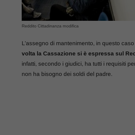
Reddito Cittadinanza modifica
L’assegno di mantenimento, in questo caso 
volta la Cassazione si è espressa sul Red
infatti, secondo i giudici, ha tutti i requisit
non ha bisogno dei soldi del padre.