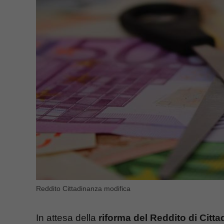
Reddito Cittadinanza modifica
In attesa della
riforma del Reddito di Citt