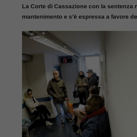
La Corte di Cassazione con la sentenza n
mantenimento e s’è espressa a favore de