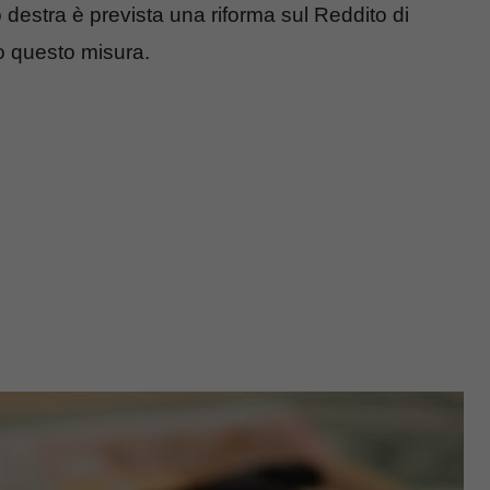
 destra è prevista una riforma sul Reddito di
o questo misura.