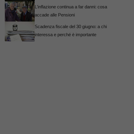
L’inflazione continua a far danni: cosa
accade alle Pensioni
Scadenza fiscale del 30 giugno: a chi
interessa e perché è importante