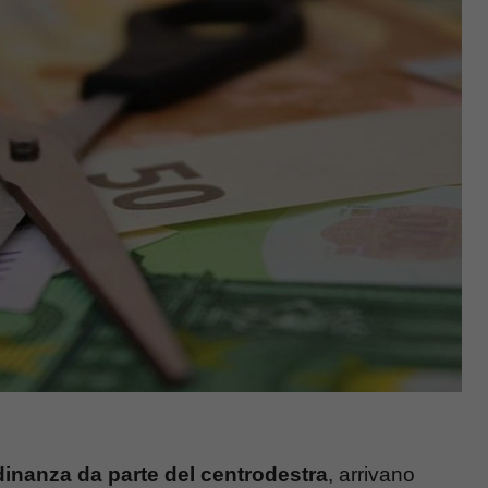
adinanza da parte del centrodestra
, arrivano