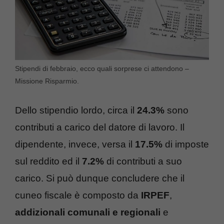
Stipendi di febbraio, ecco quali sorprese ci attendono –
Missione Risparmio.
Dello stipendio lordo, circa il
24.3%
sono
contributi a carico del datore di lavoro. Il
dipendente, invece, versa il
17.5%
di imposte
sul reddito ed il
7.2%
di contributi a suo
carico. Si può dunque concludere che il
cuneo fiscale è composto da
IRPEF
,
addizionali comunali e regionali
e