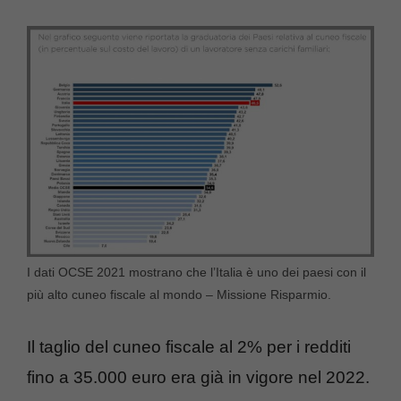
I dati OCSE 2021 mostrano che l’Italia è uno dei paesi con il
più alto cuneo fiscale al mondo – Missione Risparmio.
Il taglio del cuneo fiscale al 2% per i redditi
fino a 35.000 euro era già in vigore nel 2022.