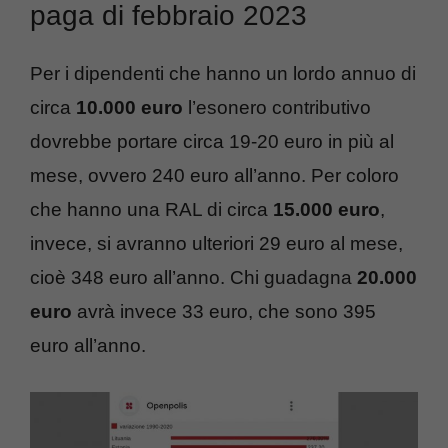
paga di febbraio 2023
Per i dipendenti che hanno un lordo annuo di
circa
10.000 euro
l’esonero contributivo
dovrebbe portare circa 19-20 euro in più al
mese, ovvero 240 euro all’anno. Per coloro
che hanno una RAL di circa
15.000 euro
,
invece, si avranno ulteriori 29 euro al mese,
cioè 348 euro all’anno. Chi guadagna
20.000
euro
avrà invece 33 euro, che sono 395
euro all’anno.