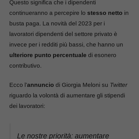
Questo significa che i dipendenti
continueranno a percepire lo
stesso netto
in
busta paga. La novità del 2023 per i
lavoratori dipendenti del settore privato è
invece per i redditi più bassi, che hanno un
ulteriore punto percentuale
di esonero
contributivo.
Ecco l’
annuncio
di Giorgia Meloni su
Twitter
riguardo la volontà di aumentare gli stipendi
dei lavoratori:
Le nostre priorità: aumentare