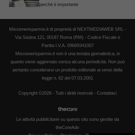
perché è importante
Missionerisparmio.it di proprietà di NEXTMEDIAWEB SRL -
Via Sistina 121, 00187 Roma (RM) - Codice Fiscale e
Partita I.V.A. 09689341007
Missionerisparmio.it non è una testata giornalistica, in
quanto viene aggiornato senza alcuna periodicità. Non può
pertanto considerarsi un prodotto editoriale ai sensi della
legge n. 62 del 07.03.2001
Copyright ©2026 - Tutti i diritti riservati -
Contattaci
Le attività pubblicitarie su questo sito sono gestite da
theCoreAdv