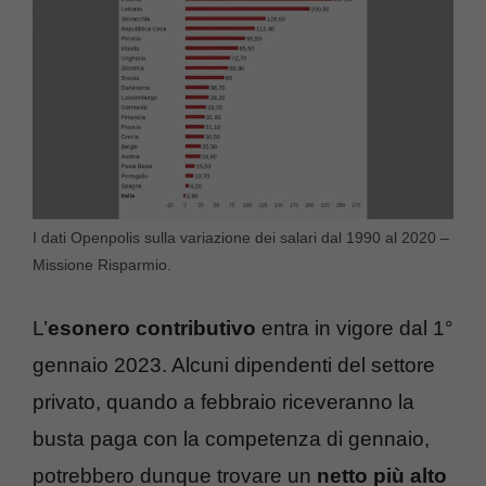
I dati Openpolis sulla variazione dei salari dal 1990 al 2020 –
Missione Risparmio.
L’
esonero contributivo
entra in vigore dal 1°
gennaio 2023. Alcuni dipendenti del settore
privato, quando a febbraio riceveranno la
busta paga con la competenza di gennaio,
potrebbero dunque trovare un
netto più alto