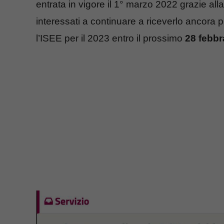
entrata in vigore il 1° marzo 2022 grazie all
interessati a continuare a riceverlo ancora
l’ISEE per il 2023 entro il prossimo
28 febbr