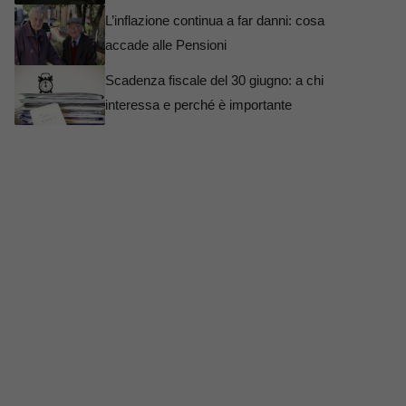
L’inflazione continua a far danni: cosa
accade alle Pensioni
Scadenza fiscale del 30 giugno: a chi
interessa e perché è importante