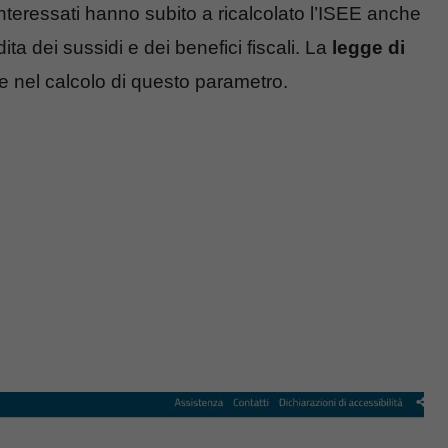
interessati hanno subito a ricalcolato l’ISEE anche
ita dei sussidi e dei benefici fiscali. La
legge di
e nel calcolo di questo parametro.