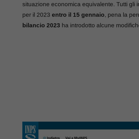
situazione economica equivalente. Tutti gli 
per il 2023
entro il 15 gennaio
, pena la perd
bilancio 2023
ha introdotto alcune modifich