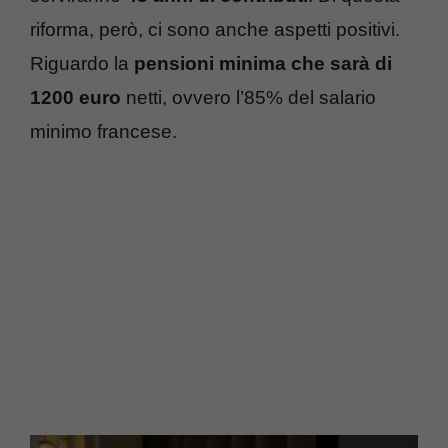
riforma, però, ci sono anche aspetti positivi.
Riguardo la
pensioni minima che sarà di
1200 euro
netti, ovvero l’85% del salario
minimo francese.