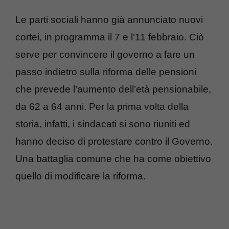
Le parti sociali hanno già annunciato nuovi
cortei, in programma il 7 e l’11 febbraio. Ciò
serve per convincere il governo a fare un
passo indietro sulla riforma delle pensioni
che prevede l’aumento dell’età pensionabile,
da 62 a 64 anni. Per la prima volta della
storia, infatti, i sindacati si sono riuniti ed
hanno deciso di protestare contro il Governo.
Una battaglia comune che ha come obiettivo
quello di modificare la riforma.