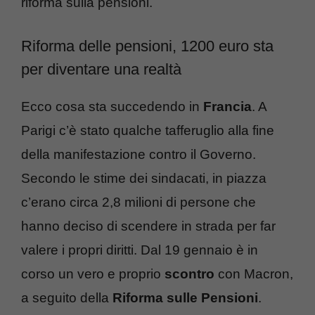
riforma sulla pensioni.
Riforma delle pensioni, 1200 euro sta
per diventare una realtà
Ecco cosa sta succedendo in
Francia
. A
Parigi c’è stato qualche tafferuglio alla fine
della manifestazione contro il Governo.
Secondo le stime dei sindacati, in piazza
c’erano circa 2,8 milioni di persone che
hanno deciso di scendere in strada per far
valere i propri diritti. Dal 19 gennaio è in
corso un vero e proprio
scontro
con Macron,
a seguito della
Riforma sulle Pensioni
.