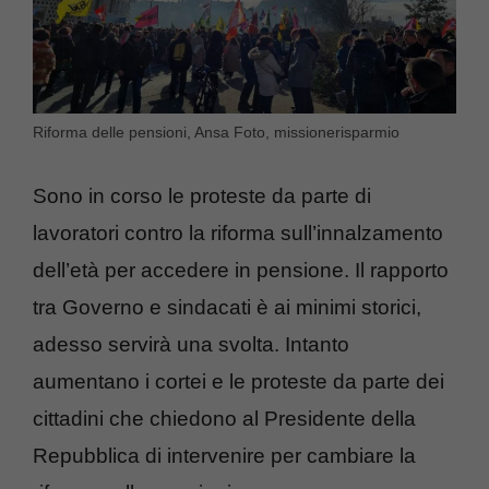
Riforma delle pensioni, Ansa Foto, missionerisparmio
Sono in corso le proteste da parte di
lavoratori contro la riforma sull’innalzamento
dell’età per accedere in pensione. Il rapporto
tra Governo e sindacati è ai minimi storici,
adesso servirà una svolta. Intanto
aumentano i cortei e le proteste da parte dei
cittadini che chiedono al Presidente della
Repubblica di intervenire per cambiare la