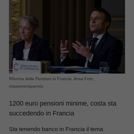
Riforma delle Pensioni in Francia, Ansa Foto,
missionerisparmio
1200 euro pensioni minime, costa sta
succedendo in Francia
Sta tenendo banco in Francia il tema