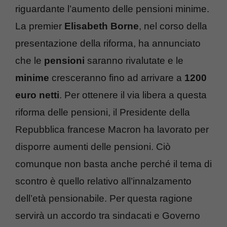
riguardante l’aumento delle pensioni minime.
La premier
Elisabeth Borne
, nel corso della
presentazione della riforma, ha annunciato
che le
pensioni
saranno rivalutate e le
minime
cresceranno fino ad arrivare a
1200
euro netti
. Per ottenere il via libera a questa
riforma delle pensioni, il Presidente della
Repubblica francese Macron ha lavorato per
disporre aumenti delle pensioni. Ciò
comunque non basta anche perché il tema di
scontro è quello relativo all’innalzamento
dell’età pensionabile. Per questa ragione
servirà un accordo tra sindacati e Governo