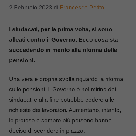
2 Febbraio 2023
di
Francesco Petito
I sindacati, per la prima volta, si sono
alleati contro il Governo. Ecco cosa sta
succedendo in merito alla riforma delle
pensioni.
Una vera e propria svolta riguardo la riforma
sulle pensioni. Il Governo è nel mirino dei
sindacati e alla fine potrebbe cedere alle
richieste dei lavoratori. Aumentano, intanto,
le protese e sempre più persone hanno
deciso di scendere in piazza.