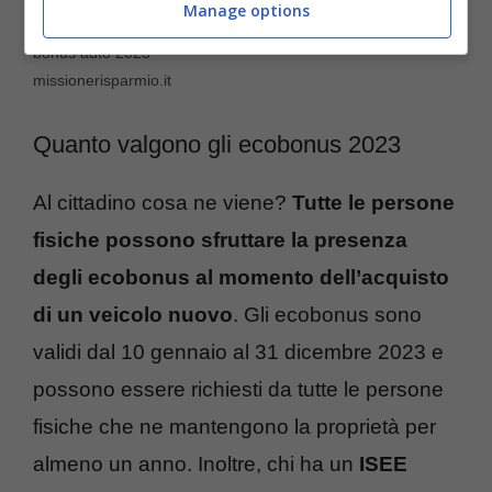
Manage options
bonus auto 2023
missionerisparmio.it
Quanto valgono gli ecobonus 2023
Al cittadino cosa ne viene?
Tutte le persone
fisiche possono sfruttare la presenza
degli ecobonus al momento dell’acquisto
di un veicolo nuovo
. Gli ecobonus sono
validi dal 10 gennaio al 31 dicembre 2023 e
possono essere richiesti da tutte le persone
fisiche che ne mantengono la proprietà per
almeno un anno. Inoltre, chi ha un
ISEE