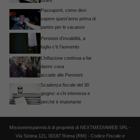
usare
Passaporti, come devi
sapere quest’anno prima di
partire per le vacanze
Pensioni d’invalidità, a
luglio c’è l’aumento
L’inflazione continua a far
danni: cosa
accade alle Pensioni
Scadenza fiscale del 30
giugno: a chi interessa e
perché è importante
Missionerisparmio.it di proprietà di NEXTMEDIAWEB SRL -
Via Sistina 121, 00187 Roma (RM) - Codice Fiscale e