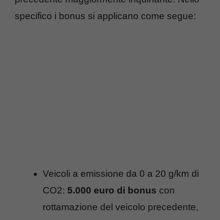
specifico i bonus si applicano come segue:
Veicoli a emissione da 0 a 20 g/km di
CO2:
5.000 euro di bonus
con
rottamazione del veicolo precedente,