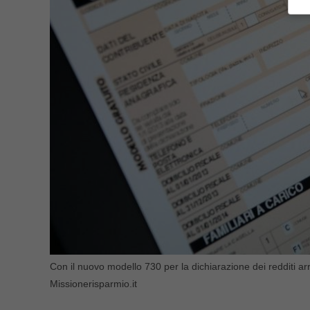
Con il nuovo modello 730 per la dichiarazione dei redditi ar
Missionerisparmio.it