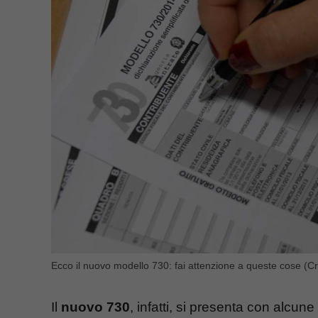
Ecco il nuovo modello 730: fai attenzione a queste cose (Cre
Il
nuovo 730
, infatti, si presenta con alcun