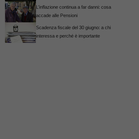
L’inflazione continua a far danni: cosa
accade alle Pensioni
Scadenza fiscale del 30 giugno: a chi
interessa e perché è importante