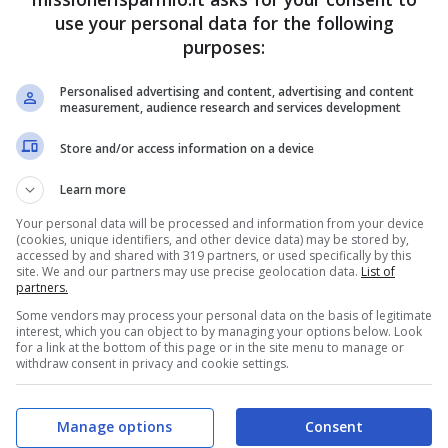
use your personal data for the following
purposes:
Personalised advertising and content, advertising and content
measurement, audience research and services development
Store and/or access information on a device
Learn more
Your personal data will be processed and information from your device
(cookies, unique identifiers, and other device data) may be stored by,
accessed by and shared with 319 partners, or used specifically by this
site. We and our partners may use precise geolocation data.
List of
partners.
Some vendors may process your personal data on the basis of legitimate
interest, which you can object to by managing your options below. Look
for a link at the bottom of this page or in the site menu to manage or
withdraw consent in privacy and cookie settings.
Manage options
Consent