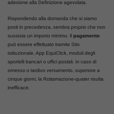
adesione alla Definizione agevolata.
Rispondendo alla domanda che si siamo
posti in precedenza, sembra proprio che non
sussista un importo minimo. Il
pagamento
può essere effettuato tramite Sito
istituzionale, App EquiClick, moduli degli
sportelli bancari o uffici postali. In caso di
omesso o tardivo versamento, superiore a
cinque giorni, la Rottamazione-quater risulta
inefficace.