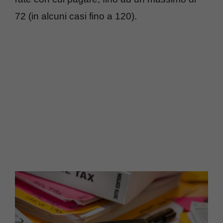
72 (in alcuni casi fino a 120).