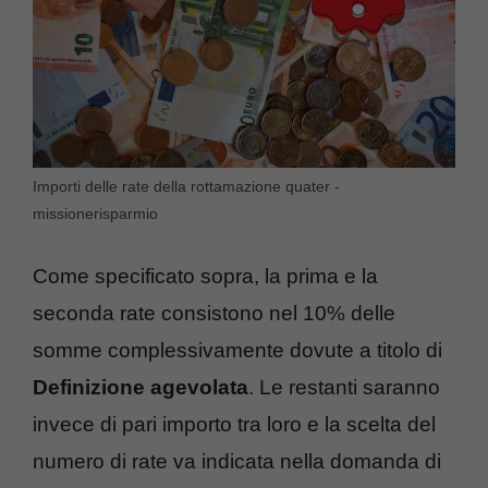
Importi delle rate della rottamazione quater -
missionerisparmio
Come specificato sopra, la prima e la
seconda rate consistono nel 10% delle
somme complessivamente dovute a titolo di
Definizione agevolata
. Le restanti saranno
invece di pari importo tra loro e la scelta del
numero di rate va indicata nella domanda di