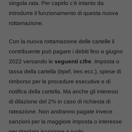
singola rata. Per capirlo c’è intanto da
introdurre il funzionamento di questa nuova
rottamazione.
Con la nuova rottamazione delle cartelle il
contribuente può pagare i debiti fino a giugno
2022 versando le
seguenti cifre
. Imposta o
tassa della cartella (Irpef, Ires ecc.), spese di
rimborso per le procedure esecutive e di
notifica della cartella. Ma anche gli interessi
di dilazione del 2% in caso di richiesta di
rateazione. Non andranno pagate invece
sanzioni per la maggiore imposta o interesse
per ritardata iscrizione a ruolo.