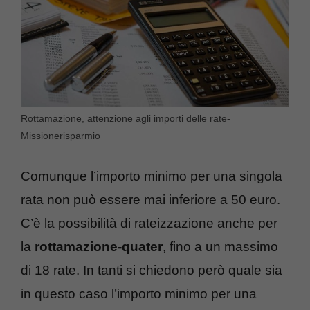
Rottamazione, attenzione agli importi delle rate-
Missionerisparmio
Comunque l’importo minimo per una singola
rata non può essere mai inferiore a 50 euro.
C’è la possibilità di rateizzazione anche per
la
rottamazione-quater
, fino a un massimo
di 18 rate. In tanti si chiedono però quale sia
in questo caso l’importo minimo per una