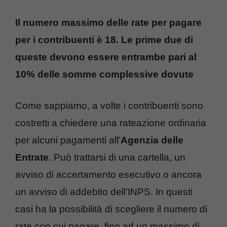
Il numero massimo delle rate per pagare
per i contribuenti è 18. Le prime due di
queste devono essere entrambe pari al
10% delle somme complessive dovute
Come sappiamo, a volte i contribuenti sono
costretti a chiedere una rateazione ordinaria
per alcuni pagamenti all’
Agenzia delle
Entrate
. Può trattarsi di una cartella, un
avviso di accertamento esecutivo o ancora
un avviso di addebito dell’INPS. In questi
casi ha la possibilità di scegliere il numero di
rate con cui pagare, fino ad un massimo di