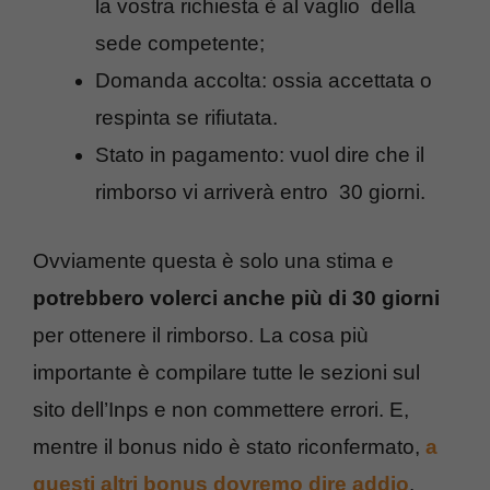
la vostra richiesta è al vaglio della
sede competente;
Domanda accolta: ossia accettata o
respinta se rifiutata.
Stato in pagamento: vuol dire che il
rimborso vi arriverà entro 30 giorni.
Ovviamente questa è solo una stima e
potrebbero volerci anche più di 30 giorni
per ottenere il rimborso. La cosa più
importante è compilare tutte le sezioni sul
sito dell’Inps e non commettere errori. E,
mentre il bonus nido è stato riconfermato,
a
questi altri bonus dovremo dire addio
.