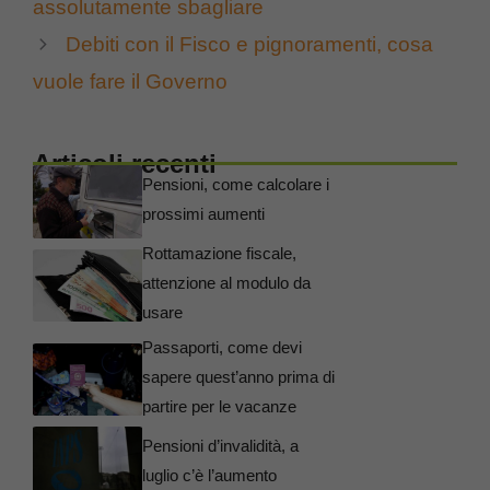
assolutamente sbagliare
Debiti con il Fisco e pignoramenti, cosa
vuole fare il Governo
Articoli recenti
Pensioni, come calcolare i
prossimi aumenti
Rottamazione fiscale,
attenzione al modulo da
usare
Passaporti, come devi
sapere quest’anno prima di
partire per le vacanze
Pensioni d’invalidità, a
luglio c’è l’aumento