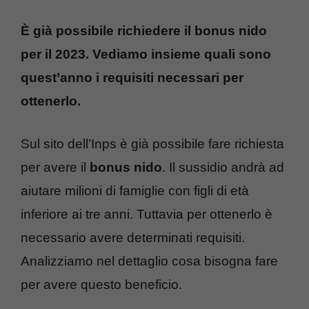
È già possibile richiedere il bonus nido
per il 2023. Vediamo insieme quali sono
quest’anno i requisiti necessari per
ottenerlo.
Sul sito dell’Inps è già possibile fare richiesta
per avere il
bonus nido
. Il sussidio andrà ad
aiutare milioni di famiglie con figli di età
inferiore ai tre anni. Tuttavia per ottenerlo è
necessario avere determinati requisiti.
Analizziamo nel dettaglio cosa bisogna fare
per avere questo beneficio.