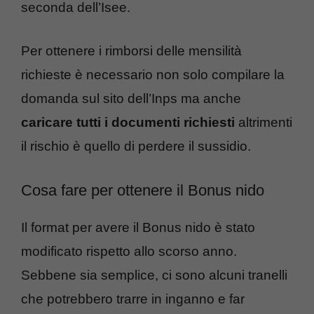
seconda dell’Isee.
Per ottenere i rimborsi delle mensilità
richieste è necessario non solo compilare la
domanda sul sito dell’Inps ma anche
caricare tutti i documenti richiesti
altrimenti
il rischio è quello di perdere il sussidio.
Cosa fare per ottenere il Bonus nido
Il format per avere il Bonus nido è stato
modificato rispetto allo scorso anno.
Sebbene sia semplice, ci sono alcuni tranelli
che potrebbero trarre in inganno e far