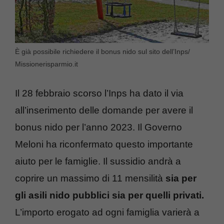
È già possibile richiedere il bonus nido sul sito dell’Inps/
Missionerisparmio.it
Il 28 febbraio scorso l’Inps ha dato il via
all’inserimento delle domande per avere il
bonus nido per l’anno 2023. Il Governo
Meloni ha riconfermato questo importante
aiuto per le famiglie. Il sussidio andrà a
coprire un massimo di 11 mensilità
sia per
gli asili nido pubblici sia per quelli privati.
L’importo erogato ad ogni famiglia varierà a