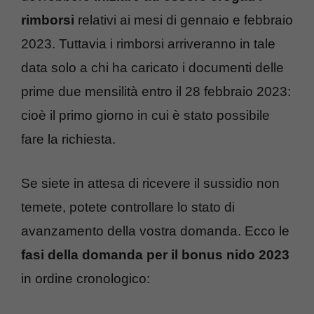
rimborsi
relativi ai mesi di gennaio e febbraio
2023. Tuttavia i rimborsi arriveranno in tale
data solo a chi ha caricato i documenti delle
prime due mensilità entro il 28 febbraio 2023:
cioè il primo giorno in cui è stato possibile
fare la richiesta.
Se siete in attesa di ricevere il sussidio non
temete, potete controllare lo stato di
avanzamento della vostra domanda. Ecco le
fasi della domanda per il bonus nido 2023
in ordine cronologico: