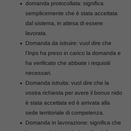
domanda protocollata: significa
semplicemente che è stata accettata
dal sistema, in attesa di essere
lavorata.
Domanda da istruire: vuol dire che
l’Inps ha preso in carico la domanda e
ha verificato che abbiate i requisiti
necessari.
Domanda istruita: vuol dire che la
vostra richiesta per avere il bonus nido
è stata accettata ed è arrivata alla
sede territoriale di competenza.
Domanda in lavorazione: significa che