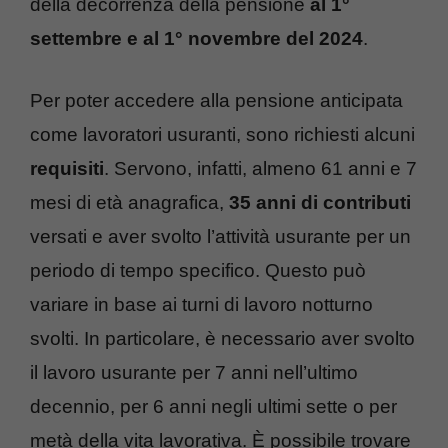
della decorrenza della pensione
al 1°
settembre e al 1° novembre del 2024
.
Per poter accedere alla pensione anticipata
come lavoratori usuranti, sono richiesti alcuni
requisiti
. Servono, infatti, almeno 61 anni e 7
mesi di età anagrafica,
35 anni di contributi
versati e aver svolto l’attività usurante per un
periodo di tempo specifico. Questo può
variare in base ai turni di lavoro notturno
svolti. In particolare, è necessario aver svolto
il lavoro usurante per 7 anni nell’ultimo
decennio, per 6 anni negli ultimi sette o per
metà della vita lavorativa. È possibile trovare