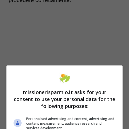
procedere correttamente.
missionerisparmio.it asks for your
consent to use your personal data for the
following purposes:
Personalised advertising and content, advertising and
content measurement, audience research and
services development