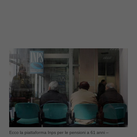
Ecco la piattaforma Inps per le pensioni a 61 anni –