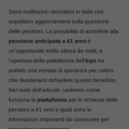
Sono moltissimi i lavoratori in Italia che
aspettano aggiornamenti sulla questione
delle pensioni. La possibilità di accedere alla
pensione anticipata a 61 anni
è
un’opportunità molto attesa da molti, e
l’apertura della piattaforma dell’
Inps
ha
portato una ventata di speranza per coloro
che desiderano richiedere questo beneficio.
Nel resto dell’articolo, vedremo come
funziona la
piattaforma
per le richieste delle
pensioni a 61 anni e quali sono le
informazioni importanti da conoscere per