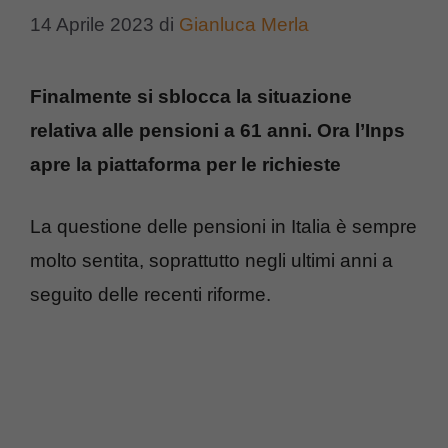
14 Aprile 2023
di
Gianluca Merla
Finalmente si sblocca la situazione
relativa alle pensioni a 61 anni. Ora l’Inps
apre la piattaforma per le richieste
La questione delle pensioni in Italia è sempre
molto sentita, soprattutto negli ultimi anni a
seguito delle recenti riforme.