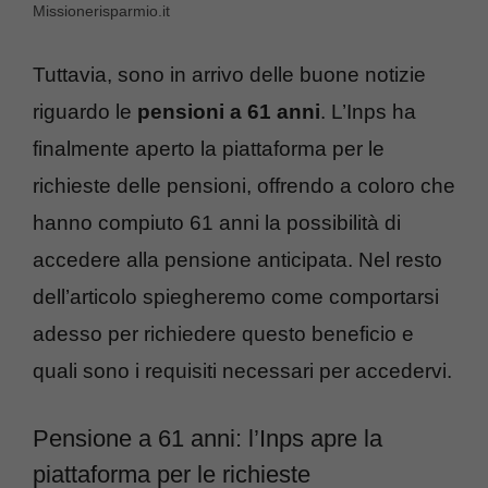
Missionerisparmio.it
Tuttavia, sono in arrivo delle buone notizie
riguardo le
pensioni a 61 anni
. L’Inps ha
finalmente aperto la piattaforma per le
richieste delle pensioni, offrendo a coloro che
hanno compiuto 61 anni la possibilità di
accedere alla pensione anticipata. Nel resto
dell’articolo spiegheremo come comportarsi
adesso per richiedere questo beneficio e
quali sono i requisiti necessari per accedervi.
Pensione a 61 anni: l’Inps apre la
piattaforma per le richieste