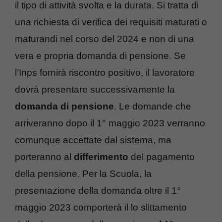
il tipo di attività svolta e la durata. Si tratta di
una richiesta di verifica dei requisiti maturati o
maturandi nel corso del 2024 e non di una
vera e propria domanda di pensione. Se
l’Inps fornirà riscontro positivo, il lavoratore
dovrà presentare successivamente la
domanda
di
pensione
. Le domande che
arriveranno dopo il 1° maggio 2023 verranno
comunque accettate dal sistema, ma
porteranno al
differimento
del pagamento
della pensione. Per la Scuola, la
presentazione della domanda oltre il 1°
maggio 2023 comporterà il lo slittamento