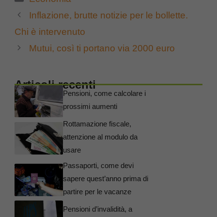
Inflazione, brutte notizie per le bollette.
Chi è intervenuto
Mutui, così ti portano via 2000 euro
Articoli recenti
Pensioni, come calcolare i
prossimi aumenti
Rottamazione fiscale,
attenzione al modulo da
usare
Passaporti, come devi
sapere quest’anno prima di
partire per le vacanze
Pensioni d’invalidità, a