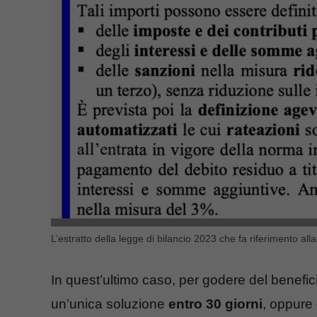
L’estratto della legge di bilancio 2023 che fa riferimento al
In quest’ultimo caso, per godere del benefi
un’unica soluzione
entro 30 giorni
, oppure