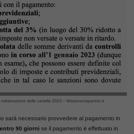
la rottamazione delle cartelle 2023 – Missionerisparmio.it
cio sarà necessario provvedere al pagamento in
entro 90 giorni
se il pagamento è effettuato in