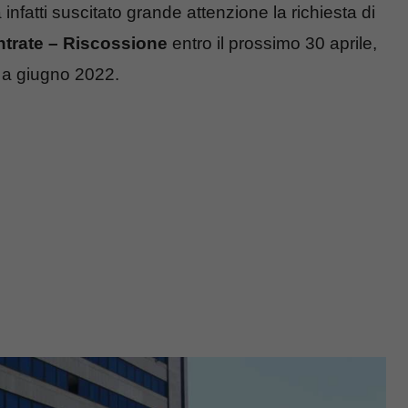
infatti suscitato grande attenzione la richiesta di
ntrate – Riscossione
entro il prossimo 30 aprile,
ino a giugno 2022.