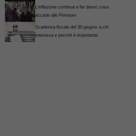
L’inflazione continua a far danni: cosa
accade alle Pensioni
Scadenza fiscale del 30 giugno: a chi
interessa e perché è importante