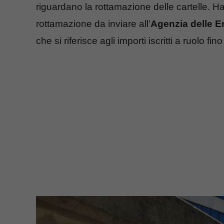
riguardano la rottamazione delle cartelle. Ha 
rottamazione da inviare all’
Agenzia delle E
che si riferisce agli importi iscritti a ruolo f