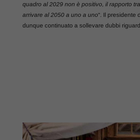
quadro al 2029 non è positivo, il rapporto tra 
arrivare al 2050 a uno a uno
“. Il presidente d
dunque continuato a sollevare dubbi riguar