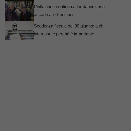
L’inflazione continua a far danni: cosa
accade alle Pensioni
Scadenza fiscale del 30 giugno: a chi
interessa e perché è importante