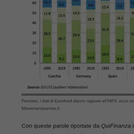
Pensioni, i dati di Eurofond danno ragione all’INPS: ecco c
Missionerisparmio.it
Con queste parole riportate da
QuiFinanza
i