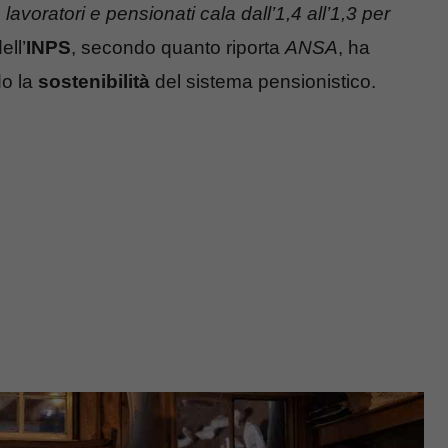
lavoratori e pensionati cala dall’1,4 all’1,3 per
ell’
INPS
, secondo quanto riporta
ANSA
, ha
do la
sostenibilità
del sistema pensionistico.