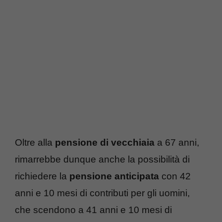
Oltre alla
pensione di vecchiaia
a 67 anni,
rimarrebbe dunque anche la possibilità di
richiedere la
pensione anticipata
con 42
anni e 10 mesi di contributi per gli uomini,
che scendono a 41 anni e 10 mesi di