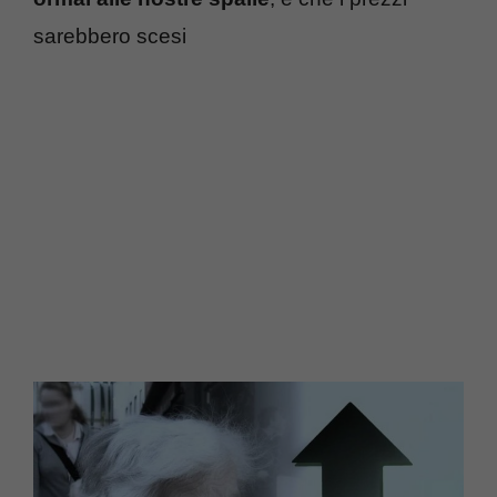
sarebbero scesi