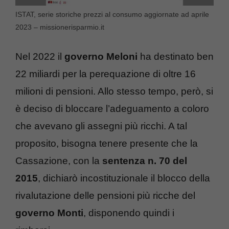
ISTAT, serie storiche prezzi al consumo aggiornate ad aprile
2023 – missionerisparmio.it
Nel 2022 il
governo Meloni
ha destinato ben
22 miliardi per la perequazione di oltre 16
milioni di pensioni. Allo stesso tempo, però, si
è deciso di bloccare l’adeguamento a coloro
che avevano gli assegni più ricchi. A tal
proposito, bisogna tenere presente che la
Cassazione, con la
sentenza n. 70 del
2015
, dichiarò incostituzionale il blocco della
rivalutazione delle pensioni più ricche del
governo Monti
, disponendo quindi i