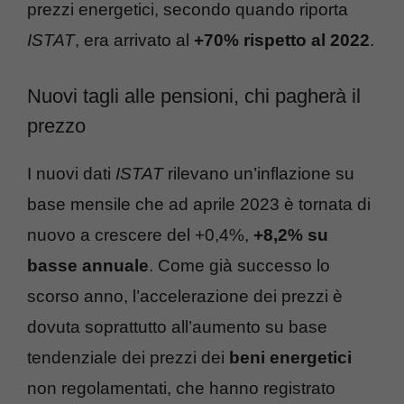
prezzi energetici, secondo quando riporta
ISTAT
, era arrivato al
+70% rispetto al 2022
.
Nuovi tagli alle pensioni, chi pagherà il
prezzo
I nuovi dati
ISTAT
rilevano un’inflazione su
base mensile che ad aprile 2023 è tornata di
nuovo a crescere del +0,4%,
+8,2% su
basse annuale
. Come già successo lo
scorso anno, l’accelerazione dei prezzi è
dovuta soprattutto all’aumento su base
tendenziale dei prezzi dei
beni energetici
non regolamentati, che hanno registrato