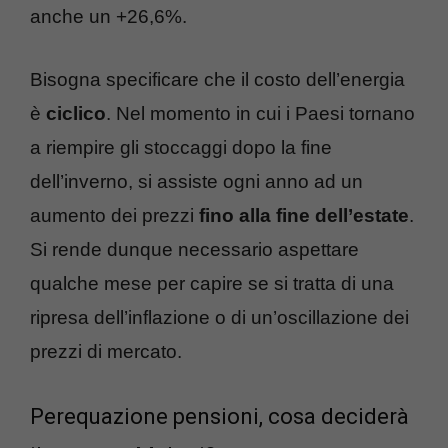
anche un +26,6%.
Bisogna specificare che il costo dell’energia
è
ciclico
. Nel momento in cui i Paesi tornano
a riempire gli stoccaggi dopo la fine
dell’inverno, si assiste ogni anno ad un
aumento dei prezzi
fino alla fine dell’estate
.
Si rende dunque necessario aspettare
qualche mese per capire se si tratta di una
ripresa dell’inflazione o di un’oscillazione dei
prezzi di mercato.
Perequazione pensioni, cosa deciderà