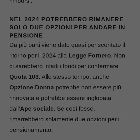
rimborsi.
NEL 2024 POTREBBERO RIMANERE
SOLO DUE OPZIONI PER ANDARE IN
PENSIONE
Da più parti viene dato quasi per scontato il
ritorno per il 2024 alla
Legge Fornero
. Non
ci sarebbero infatti i fondi per confermare
Quota 103
. Allo stesso tempo, anche
Opzione Donna
potrebbe non essere più
rinnovata e potrebbe essere inglobata
dall’
Ape sociale
. Se così fosse,
rimarrebbero solamente due opzioni per il
pensionamento.