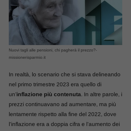
Nuovi tagli alle pensioni, chi pagherà il prezzo?-
missionerisparmio.it
In realtà, lo scenario che si stava delineando
nel primo trimestre 2023 era quello di
un’
inflazione più contenuta
. In altre parole, i
prezzi continuavano ad aumentare, ma più
lentamente rispetto alla fine del 2022, dove
l’inflazione era a doppia cifra e l’aumento dei