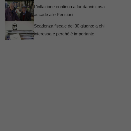
L’inflazione continua a far danni: cosa
accade alle Pensioni
Scadenza fiscale del 30 giugno: a chi
interessa e perché è importante