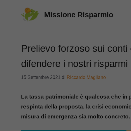
Vai
Missione Risparmio
al
contenuto
Prelievo forzoso sui conti
difendere i nostri risparmi
15 Settembre 2021
di
Riccardo Magliano
La tassa patrimoniale è qualcosa che in 
respinta della proposta, la crisi economic
misura di emergenza sia molto concreto.