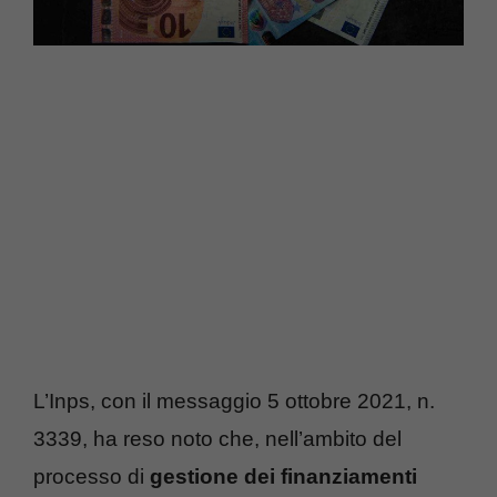
L’Inps, con il messaggio 5 ottobre 2021, n.
3339, ha reso noto che, nell’ambito del
processo di
gestione dei finanziamenti