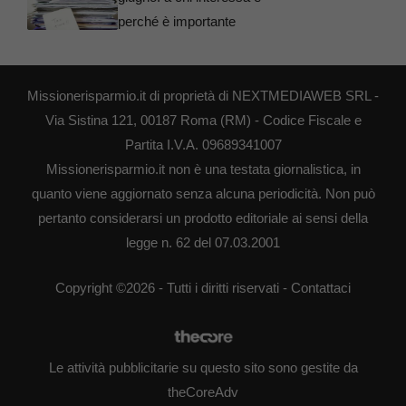
perché è importante
Missionerisparmio.it di proprietà di NEXTMEDIAWEB SRL -
Via Sistina 121, 00187 Roma (RM) - Codice Fiscale e
Partita I.V.A. 09689341007
Missionerisparmio.it non è una testata giornalistica, in
quanto viene aggiornato senza alcuna periodicità. Non può
pertanto considerarsi un prodotto editoriale ai sensi della
legge n. 62 del 07.03.2001
Copyright ©2026 - Tutti i diritti riservati -
Contattaci
Le attività pubblicitarie su questo sito sono gestite da
theCoreAdv