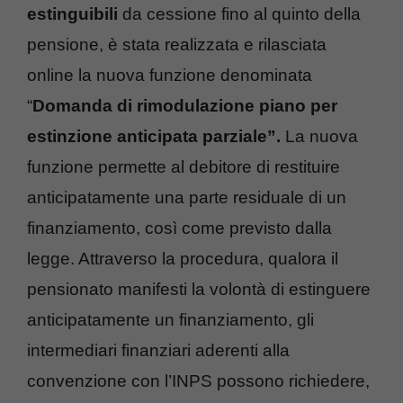
estinguibili
da cessione fino al quinto della
pensione, è stata realizzata e rilasciata
online la nuova funzione denominata
“
Domanda di rimodulazione piano per
estinzione anticipata parziale”.
La nuova
funzione permette al debitore di restituire
anticipatamente una parte residuale di un
finanziamento, così come previsto dalla
legge. Attraverso la procedura, qualora il
pensionato manifesti la volontà di estinguere
anticipatamente un finanziamento, gli
intermediari finanziari aderenti alla
convenzione con l’INPS possono richiedere,