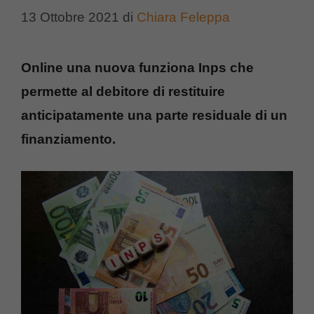
13 Ottobre 2021
di
Chiara Feleppa
Online una nuova funziona Inps che
permette al debitore di restituire
anticipatamente una parte residuale di un
finanziamento.