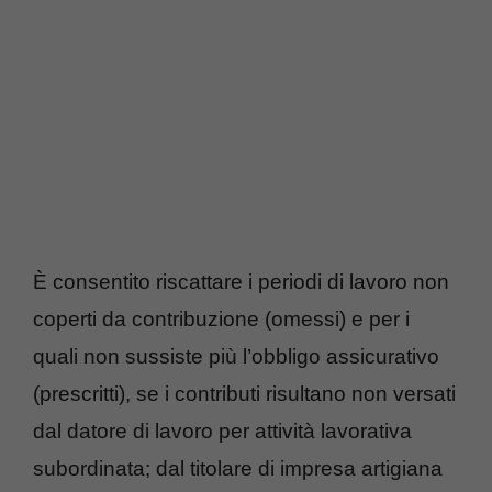
È consentito riscattare i periodi di lavoro non
coperti da contribuzione (omessi) e per i
quali non sussiste più l’obbligo assicurativo
(prescritti), se i contributi risultano non versati
dal datore di lavoro per attività lavorativa
subordinata; dal titolare di impresa artigiana