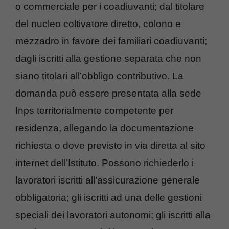
o commerciale per i coadiuvanti; dal titolare
del nucleo coltivatore diretto, colono e
mezzadro in favore dei familiari coadiuvanti;
dagli iscritti alla gestione separata che non
siano titolari all’obbligo contributivo. La
domanda può essere presentata alla sede
Inps territorialmente competente per
residenza, allegando la documentazione
richiesta o dove previsto in via diretta al sito
internet dell’Istituto. Possono richiederlo i
lavoratori iscritti all’assicurazione generale
obbligatoria; gli iscritti ad una delle gestioni
speciali dei lavoratori autonomi; gli iscritti alla