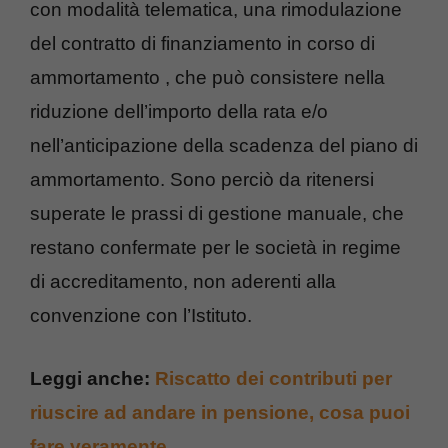
con modalità telematica, una rimodulazione
del contratto di finanziamento in corso di
ammortamento , che può consistere nella
riduzione dell’importo della rata e/o
nell’anticipazione della scadenza del piano di
ammortamento. Sono perciò da ritenersi
superate le prassi di gestione manuale, che
restano confermate per le società in regime
di accreditamento, non aderenti alla
convenzione con l’Istituto.
Leggi anche:
Riscatto dei contributi per
riuscire ad andare in pensione, cosa puoi
fare veramente