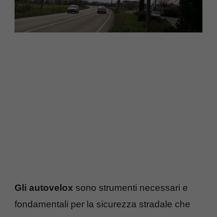
Gli autovelox
sono strumenti necessari e
fondamentali per la sicurezza stradale che