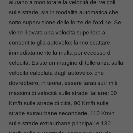
aiutano a monitorare la velocità dei veicoli
sulle strade, sia in modalità automatica che
sotto supervisione delle forze dell’ordine. Se
viene rilevata una velocità superiore al
consentito glia autovelox fanno scattare
immediatamente la multa per eccesso di
velocità. Esiste un margine di tolleranza sulla
velocità calcolata dagli autovelox che
dovrebbero, in teoria, essere tarati sui limiti
massimi di velocità sulle strade italiane: 50
Km/h sulle strade di città, 90 Km/h sulle
strade extraurbane secondarie, 110 Km/h
sulle strade extraurbane principali e 130