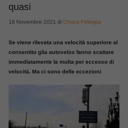
quasi
18 Novembre 2021
di
Chiara Feleppa
Se viene rilevata una velocità superiore al
consentito glia autovelox fanno scattare
immediatamente la multa per eccesso di
velocità. Ma ci sono delle eccezioni