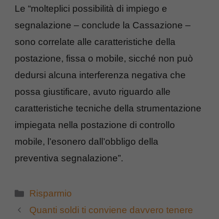
Le “molteplici possibilità di impiego e
segnalazione – conclude la Cassazione –
sono correlate alle caratteristiche della
postazione, fissa o mobile, sicché non può
dedursi alcuna interferenza negativa che
possa giustificare, avuto riguardo alle
caratteristiche tecniche della strumentazione
impiegata nella postazione di controllo
mobile, l’esonero dall’obbligo della
preventiva segnalazione”.
Categorie
Risparmio
Quanti soldi ti conviene davvero tenere