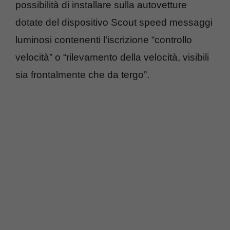
possibilità di installare sulla autovetture
dotate del dispositivo Scout speed messaggi
luminosi contenenti l’iscrizione “controllo
velocità” o “rilevamento della velocità, visibili
sia frontalmente che da tergo”.