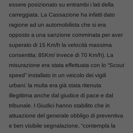
essere posizionato su entrambi i lati della
carreggiata. La Cassazione ha infatti dato
ragione ad un automobilista che si era
opposto a una sanzione comminata per aver
superato di 15 Km/h la velocità massima
consentita: 85Km/ invece di 70 Km/h). La
misurazione era stata effettuata con lo “Scout
speed” installato in un veicolo dei vigili
urbani: la multa era già stata ritenuta
illegittima anche dal giudice di pace e dal
tribunale. I Giudici hanno stabilito che in
attuazione del generale obbligo di preventiva
e ben visibile segnalazione, “contempla la