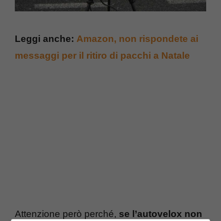
Leggi anche:
Amazon, non rispondete ai
messaggi per il ritiro di pacchi a Natale
Attenzione però perché,
se l’autovelox non