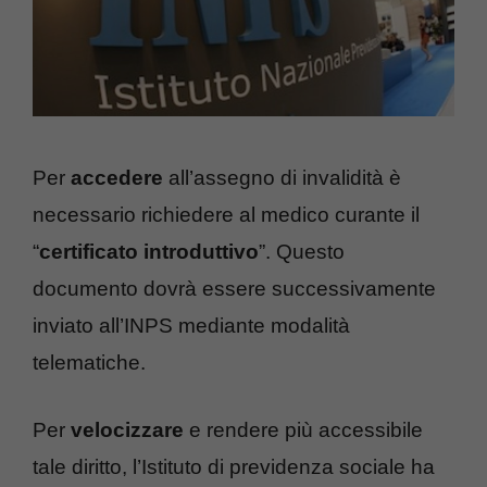
Per
accedere
all’assegno di invalidità è
necessario richiedere al medico curante il
“
certificato introduttivo
”. Questo
documento dovrà essere successivamente
inviato all’INPS mediante modalità
telematiche.
Per
velocizzare
e rendere più accessibile
tale diritto, l’Istituto di previdenza sociale ha