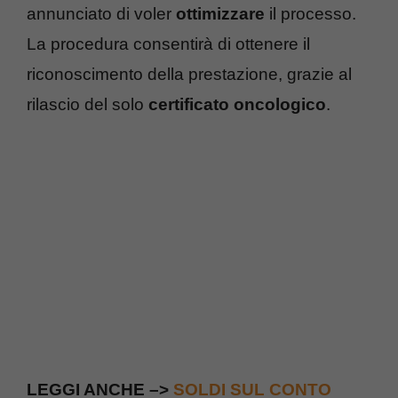
annunciato di voler
ottimizzare
il processo.
La procedura consentirà di ottenere il
riconoscimento della prestazione, grazie al
rilascio del solo
certificato oncologico
.
LEGGI ANCHE –>
SOLDI SUL CONTO