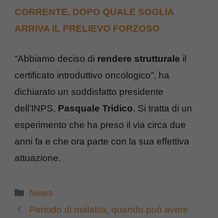
CORRENTE, DOPO QUALE SOGLIA
ARRIVA IL PRELIEVO FORZOSO
“Abbiamo deciso di
rendere strutturale
il
certificato introduttivo oncologico”, ha
dichiarato un soddisfatto presidente
dell’INPS,
Pasquale Tridico
. Si tratta di un
esperimento che ha preso il via circa due
anni fa e che ora parte con la sua effettiva
attuazione.
Categorie
News
Periodo di malattia, quando può avere