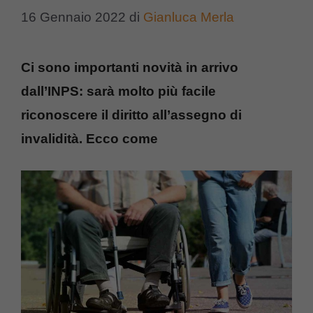
16 Gennaio 2022
di
Gianluca Merla
Ci sono importanti novità in arrivo
dall’INPS: sarà molto più facile
riconoscere il diritto all’assegno di
invalidità. Ecco come