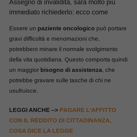
Assegno di invalidità, sarà molto più
immediato richiederlo: ecco come
Essere un
paziente oncologico
può portare
gravi difficoltà e menomazioni che,
potrebbero minare il normale svolgimento
della vita quotidiana. Questo comporta quindi
un maggior
bisogno di assistenza
, che
potrebbe gravare sulle tasche di chi ne
usufruisce.
LEGGI ANCHE –>
PAGARE L’AFFITTO
CON IL REDDITO DI CITTADINANZA,
COSA DICE LA LEGGE