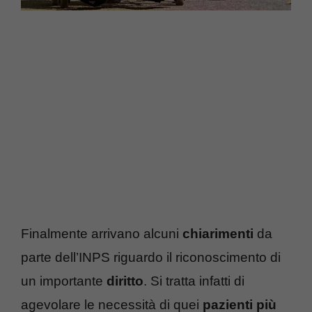
Finalmente arrivano alcuni
chiarimenti
da
parte dell’INPS riguardo il riconoscimento di
un importante
diritto
. Si tratta infatti di
agevolare le necessità di quei
pazienti più