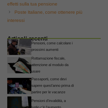
effetti sulla tua pensione
Poste Italiane, come ottenere più
interessi
Articoli recenti
Pensioni, come calcolare i
prossimi aumenti
Rottamazione fiscale,
attenzione al modulo da
usare
Passaporti, come devi
sapere quest’anno prima di
partire per le vacanze
Pensioni d’invalidità, a
luglio c’è l’aumento