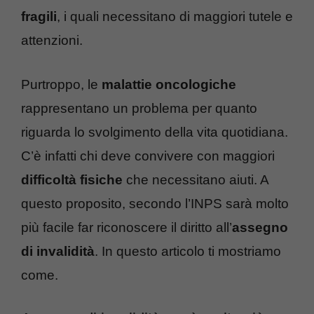
fragili
, i quali necessitano di maggiori tutele e
attenzioni.
Purtroppo, le
malattie oncologiche
rappresentano un problema per quanto
riguarda lo svolgimento della vita quotidiana.
C’è infatti chi deve convivere con maggiori
difficoltà fisiche
che necessitano aiuti. A
questo proposito, secondo l’INPS sarà molto
più facile far riconoscere il diritto all’
assegno
di invalidità
. In questo articolo ti mostriamo
come.