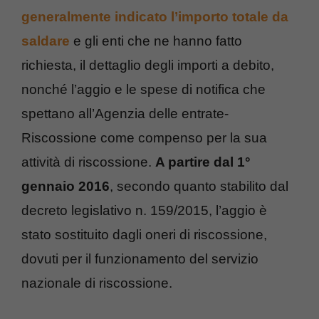
generalmente indicato l’importo totale da
saldare
e gli enti che ne hanno fatto
richiesta, il dettaglio degli importi a debito,
nonché l’aggio e le spese di notifica che
spettano all’Agenzia delle entrate-
Riscossione come compenso per la sua
attività di riscossione.
A partire dal 1°
gennaio 2016
, secondo quanto stabilito dal
decreto legislativo n. 159/2015, l’aggio è
stato sostituito dagli oneri di riscossione,
dovuti per il funzionamento del servizio
nazionale di riscossione.