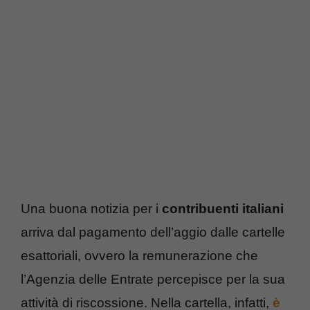
Una buona notizia per i
contribuenti italiani
arriva dal pagamento dell’aggio dalle cartelle
esattoriali, ovvero la remunerazione che
l’Agenzia delle Entrate percepisce per la sua
attività di riscossione. Nella cartella, infatti,
è