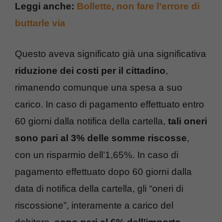
Leggi anche:
Bollette, non fare l’errore di
buttarle via
Questo aveva significato già una significativa
riduzione dei costi per il cittadino
,
rimanendo comunque una spesa a suo
carico. In caso di pagamento effettuato entro
60 giorni dalla notifica della cartella,
tali oneri
sono pari al 3% delle somme riscosse
,
con un risparmio dell’1,65%. In caso di
pagamento effettuato dopo 60 giorni dalla
data di notifica della cartella, gli “oneri di
riscossione”, interamente a carico del