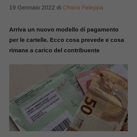
19 Gennaio 2022
di
Chiara Feleppa
Arriva un nuovo modello di pagamento
per le cartelle. Ecco cosa prevede e cosa
rimane a carico del contribuente