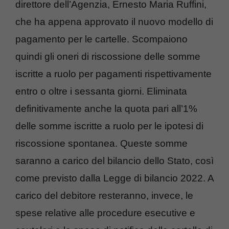
direttore dell’Agenzia, Ernesto Maria Ruffini,
che ha appena approvato il nuovo modello di
pagamento per le cartelle. Scompaiono
quindi gli oneri di riscossione delle somme
iscritte a ruolo per pagamenti rispettivamente
entro o oltre i sessanta giorni. Eliminata
definitivamente anche la quota pari all’1%
delle somme iscritte a ruolo per le ipotesi di
riscossione spontanea. Queste somme
saranno a carico del bilancio dello Stato, così
come previsto dalla Legge di bilancio 2022. A
carico del debitore resteranno, invece, le
spese relative alle procedure esecutive e