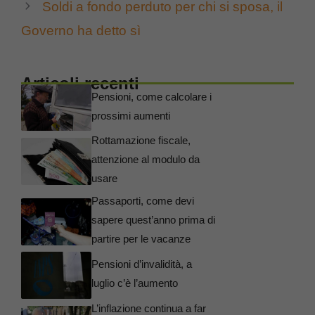
Soldi a fondo perduto per chi si sposa, il
Governo ha detto sì
Articoli recenti
Pensioni, come calcolare i
prossimi aumenti
Rottamazione fiscale,
attenzione al modulo da
usare
Passaporti, come devi
sapere quest’anno prima di
partire per le vacanze
Pensioni d’invalidità, a
luglio c’è l’aumento
L’inflazione continua a far