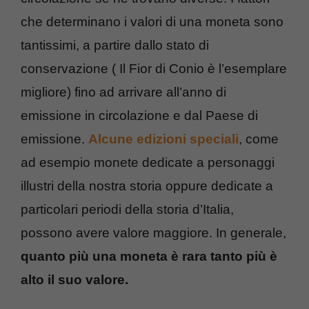
che determinano i valori di una moneta sono
tantissimi, a partire dallo stato di
conservazione ( Il Fior di Conio è l’esemplare
migliore) fino ad arrivare all’anno di
emissione in circolazione e dal Paese di
emissione.
Alcune edizioni speciali
, come
ad esempio monete dedicate a personaggi
illustri della nostra storia oppure dedicate a
particolari periodi della storia d’Italia,
possono avere valore maggiore. In generale,
quanto più una moneta è rara tanto più è
alto il suo valore.