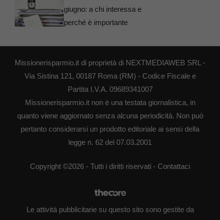
giugno: a chi interessa e
perché è importante
Missionerisparmio.it di proprietà di NEXTMEDIAWEB SRL -
Via Sistina 121, 00187 Roma (RM) - Codice Fiscale e
Partita I.V.A. 09689341007
Missionerisparmio.it non è una testata giornalistica, in
quanto viene aggiornato senza alcuna periodicità. Non può
pertanto considerarsi un prodotto editoriale ai sensi della
legge n. 62 del 07.03.2001
Copyright ©2026 - Tutti i diritti riservati -
Contattaci
Le attività pubblicitarie su questo sito sono gestite da