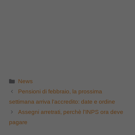
Categorie
News
Pensioni di febbraio, la prossima
settimana arriva l’accredito: date e ordine
Assegni arretrati, perchè l’INPS ora deve
pagare