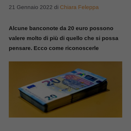
21 Gennaio 2022
di
Chiara Feleppa
Alcune banconote da 20 euro possono
valere molto di più di quello che si possa
pensare. Ecco come riconoscerle