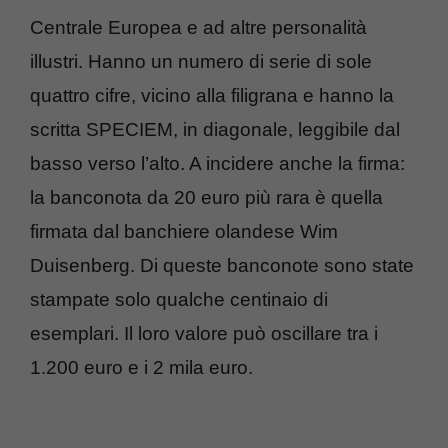
Centrale Europea e ad altre personalità
illustri. Hanno un numero di serie di sole
quattro cifre, vicino alla filigrana e hanno la
scritta SPECIEM, in diagonale, leggibile dal
basso verso l’alto. A incidere anche la firma:
la banconota da 20 euro più rara è quella
firmata dal banchiere olandese Wim
Duisenberg. Di queste banconote sono state
stampate solo qualche centinaio di
esemplari. Il loro valore può oscillare tra i
1.200 euro e i 2 mila euro.