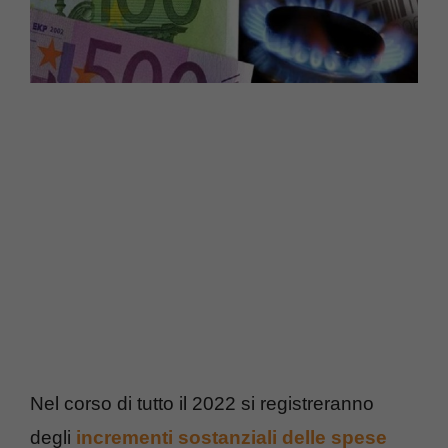
Nel corso di tutto il 2022 si registreranno
degli
incrementi sostanziali delle spese