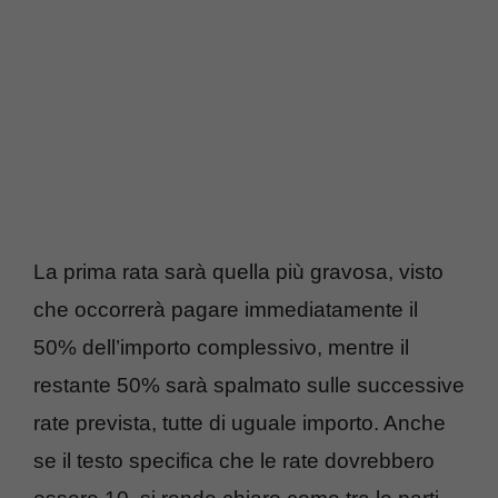
La prima rata sarà quella più gravosa, visto
che occorrerà pagare immediatamente il
50% dell’importo complessivo, mentre il
restante 50% sarà spalmato sulle successive
rate prevista, tutte di uguale importo. Anche
se il testo specifica che le rate dovrebbero