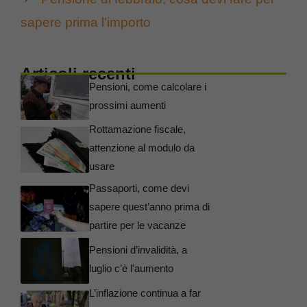
sapere prima l’importo
Articoli recenti
Pensioni, come calcolare i
prossimi aumenti
Rottamazione fiscale,
attenzione al modulo da
usare
Passaporti, come devi
sapere quest’anno prima di
partire per le vacanze
Pensioni d’invalidità, a
luglio c’è l’aumento
L’inflazione continua a far