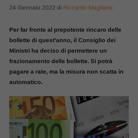
24 Gennaio 2022
di
Riccardo Magliano
Per far fronte al prepotente rincaro delle
bollette di quest’anno, il Consiglio dei
Ministri ha deciso di permettere un
frazionamento delle bollette. Si potrà
pagare a rate, ma la misura non scatta in
automatico.