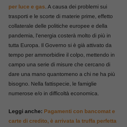
per luce e gas
. A causa dei problemi sui
trasporti e le scorte di materie prime, effetto
collaterale delle politiche europee e della
pandemia, l’energia costerà molto di più in
tutta Europa. Il Governo si è già attivato da
tempo per ammorbidire il colpo, mettendo in
campo una serie di misure che cercano di
dare una mano quantomeno a chi ne ha più
bisogno. Nella fattispecie, le famiglie
numerose e/o in difficoltà economica.
Leggi anche:
Pagamenti con bancomat e
carte di credito, è arrivata la truffa perfetta