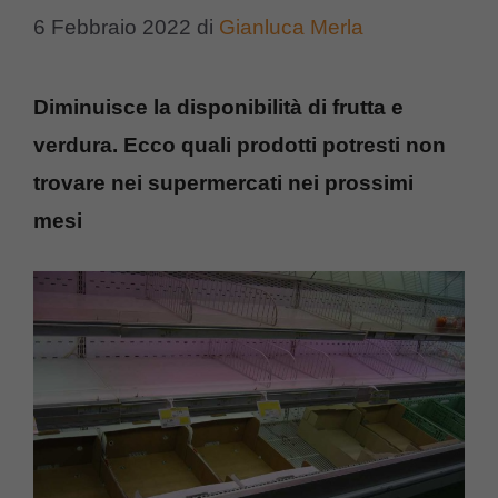
6 Febbraio 2022
di
Gianluca Merla
Diminuisce la disponibilità di frutta e
verdura. Ecco quali prodotti potresti non
trovare nei supermercati nei prossimi
mesi