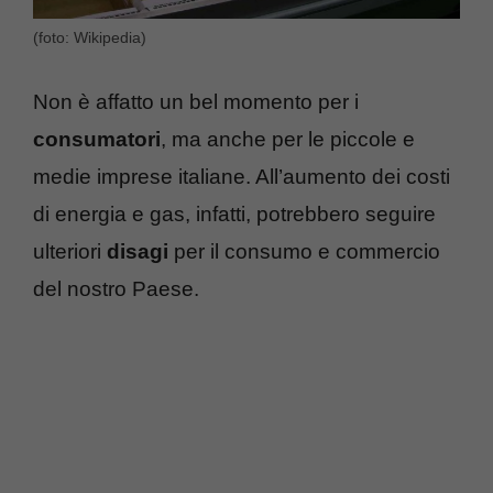
(foto: Wikipedia)
Non è affatto un bel momento per i
consumatori
, ma anche per le piccole e
medie imprese italiane. All’aumento dei costi
di energia e gas, infatti, potrebbero seguire
ulteriori
disagi
per il consumo e commercio
del nostro Paese.