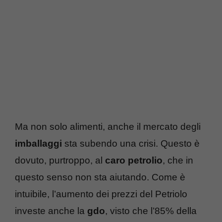
Ma non solo alimenti, anche il mercato degli
imballaggi
sta subendo una crisi. Questo è
dovuto, purtroppo, al
caro petrolio
, che in
questo senso non sta aiutando. Come è
intuibile, l’aumento dei prezzi del Petriolo
investe anche la
gdo
, visto che l’85% della