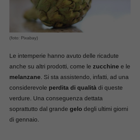
(foto: Pixabay)
Le intemperie hanno avuto delle ricadute
anche su altri prodotti, come le
zucchine
e le
melanzane
. Si sta assistendo, infatti, ad una
considerevole
perdita di qualità
di queste
verdure. Una conseguenza dettata
soprattutto dal grande
gelo
degli ultimi giorni
di gennaio.