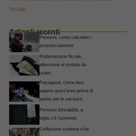
fiscale
Articoli recenti
Pensioni, come calcolare i
prossimi aumenti
Rottamazione fiscale,
attenzione al modulo da
usare
Passaporti, come devi
sapere quest’anno prima di
partire per le vacanze
Pensioni d’invalidità, a
luglio c’è l’aumento
L’inflazione continua a far