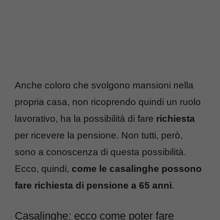
Anche coloro che svolgono mansioni nella
propria casa, non ricoprendo quindi un ruolo
lavorativo, ha la possibilità di fare
richiesta
per ricevere la pensione. Non tutti, però,
sono a conoscenza di questa possibilità.
Ecco, quindi,
come le casalinghe possono
fare richiesta di pensione a 65 anni
.
Casalinghe: ecco come poter fare