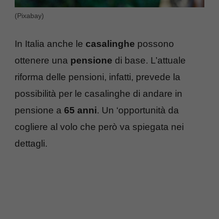
(Pixabay)
In Italia anche le
casalinghe
possono
ottenere una
pensione
di base. L’attuale
riforma delle pensioni, infatti, prevede la
possibilità per le casalinghe di andare in
pensione a
65 anni
. Un ‘opportunità da
cogliere al volo che però va spiegata nei
dettagli.