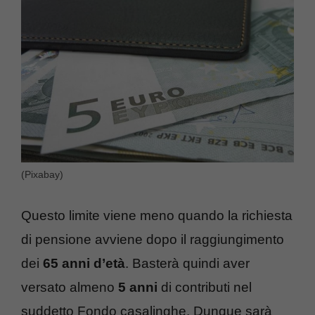
(Pixabay)
Questo limite viene meno quando la richiesta
di pensione avviene dopo il raggiungimento
dei
65 anni d’età
. Basterà quindi aver
versato almeno
5 anni
di contributi nel
suddetto Fondo casalinghe. Dunque sarà