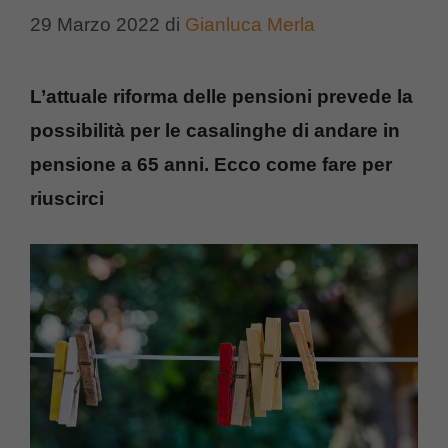
29 Marzo 2022
di
Gianluca Merla
L’attuale riforma delle pensioni prevede la
possibilità per le casalinghe di andare in
pensione a 65 anni. Ecco come fare per
riuscirci