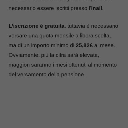
necessario essere iscritti presso l’
Inail
.
L’iscrizione
è gratuita
, tuttavia è necessario
versare una quota mensile a libera scelta,
ma di un importo minimo di
25,82€
al mese.
Ovviamente, più la cifra sarà elevata,
maggiori saranno i mesi ottenuti al momento
del versamento della pensione.