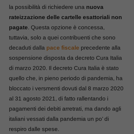
la possibilità di richiedere una
nuova
rateizzazione delle cartelle esattoriali non
pagate
. Questa opzione è concessa,
tuttavia, solo a quei contribuenti che sono
decaduti dalla
pace fiscale
precedente alla
sospensione disposta da decreto Cura Italia
di marzo 2020. Il decreto Cura Italia è stato
quello che, in pieno periodo di pandemia, ha
bloccato i versmenti dovuti dal 8 marzo 2020
al 31 agosto 2021, di fatto rallentando i
pagamenti dei debiti arretrati, ma dando agli
italiani vessati dalla pandemia un po’ di
respiro dalle spese.