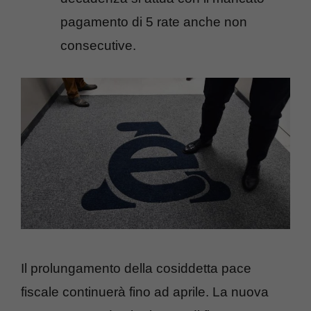
pagamento di 5 rate anche non
consecutive.
Il prolungamento della cosiddetta pace
fiscale continuerà fino ad aprile. La nuova