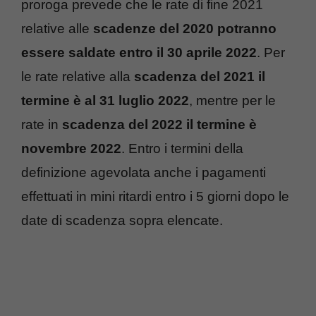
proroga prevede che le rate di fine 2021
relative alle
scadenze del 2020 potranno
essere saldate entro il 30 aprile 2022
. Per
le rate relative alla
scadenza del 2021 il
termine è al 31 luglio 2022
, mentre per le
rate in
scadenza del 2022 il termine è
novembre 2022
. Entro i termini della
definizione agevolata anche i pagamenti
effettuati in mini ritardi entro i 5 giorni dopo le
date di scadenza sopra elencate.