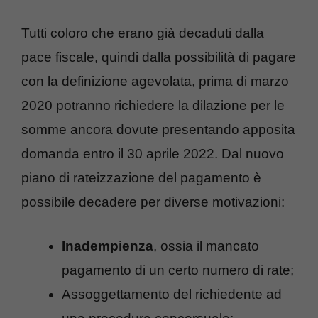
Tutti coloro che erano già decaduti dalla
pace fiscale, quindi dalla possibilità di pagare
con la definizione agevolata, prima di marzo
2020 potranno richiedere la dilazione per le
somme ancora dovute presentando apposita
domanda entro il 30 aprile 2022. Dal nuovo
piano di rateizzazione del pagamento è
possibile decadere per diverse motivazioni:
Inadempienza
, ossia il mancato
pagamento di un certo numero di rate;
Assoggettamento del richiedente ad