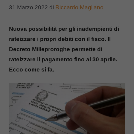
31 Marzo 2022
di
Riccardo Magliano
Nuova possibilità per gli inadempienti di
rateizzare i propri debiti con il fisco. Il
Decreto Milleproroghe permette di
rateizzare il pagamento fino al 30 aprile.
Ecco come si fa.