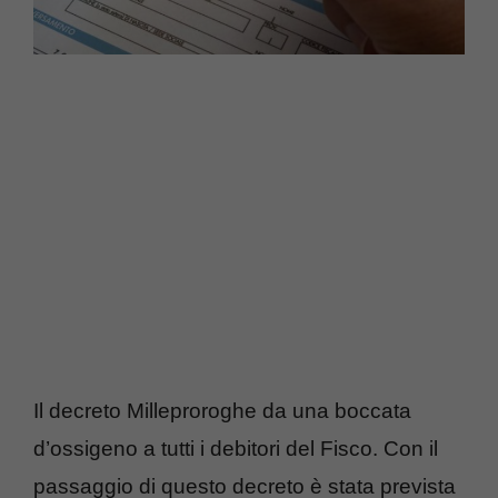
Il decreto Milleproroghe da una boccata
d’ossigeno a tutti i debitori del Fisco. Con il
passaggio di questo decreto è stata prevista