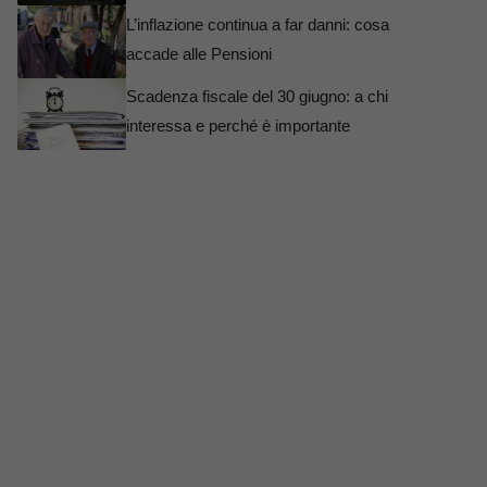
L’inflazione continua a far danni: cosa
accade alle Pensioni
Scadenza fiscale del 30 giugno: a chi
interessa e perché è importante