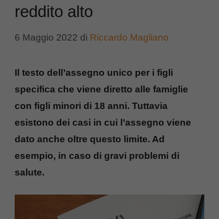
reddito alto
6 Maggio 2022
di
Riccardo Magliano
Il testo dell’assegno unico per i figli
specifica che viene diretto alle famiglie
con figli minori di 18 anni. Tuttavia
esistono dei casi in cui l’assegno viene
dato anche oltre questo limite. Ad
esempio, in caso di gravi problemi di
salute.