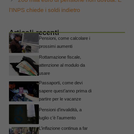
l’INPS chiede i soldi indietro
Articoli recenti
Pensioni, come calcolare i
prossimi aumenti
Rottamazione fiscale,
attenzione al modulo da
usare
Passaporti, come devi
sapere quest’anno prima di
partire per le vacanze
Pensioni d’invalidità, a
luglio c’è l’aumento
L’inflazione continua a far