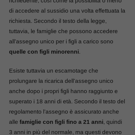
richiedente, così come la possibilità o meno
di accedere al sussidio una volta effettuata la
richiesta. Secondo il testo della legge,
tuttavia, le famiglie che possono accedere
all’assegno unico per i figli a carico sono
quelle con figli minorenni
.
Esiste tuttavia un escamotage che
prolungare la ricarica dell’assegno unico
anche dopo i propri figli hanno raggiunto e
superato i 18 anni di età. Secondo il testo del
regolamento l’assegno è assicurato anche
alle
famiglie con figli fino a 21 anni
, quindi
3 anni in più del normale, ma questi devono