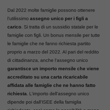
Dal 2022 molte famiglie possono ottenere
l’utilissimo
assegno unico per i figli a
carico
. Si tratta di un sussidio statale per le
famiglie con figli. Un bonus mensile per tutte
le famiglie che ne fanno richiesta partito
proprio a marzo del 2022. Al pari del reddito
di cittadinanza, anche l’assegno unico
garantisce un importo mensile che viene
accreditato su una carta ricaricabile
affidata alle famiglie che ne hanno fatto
richiesta
. L’importo dell’assegno unico
dipende poi dall’ISEE della famiglia