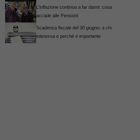
L’inflazione continua a far danni: cosa
accade alle Pensioni
Scadenza fiscale del 30 giugno: a chi
interessa e perché è importante