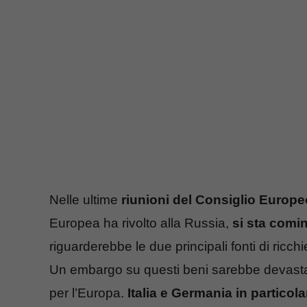
Nelle ultime
riunioni del Consiglio Europe
Europea ha rivolto alla Russia,
si sta comi
riguarderebbe le due principali fonti di ricch
Un embargo su questi beni sarebbe devasta
per l’Europa.
Italia e Germania in particola