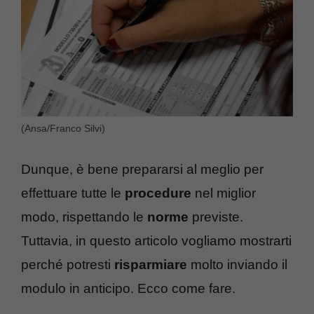
(Ansa/Franco Silvi)
Dunque, è bene prepararsi al meglio per
effettuare tutte le
procedure
nel miglior
modo, rispettando le
norme
previste.
Tuttavia, in questo articolo vogliamo mostrarti
perché potresti
risparmiare
molto inviando il
modulo in anticipo. Ecco come fare.