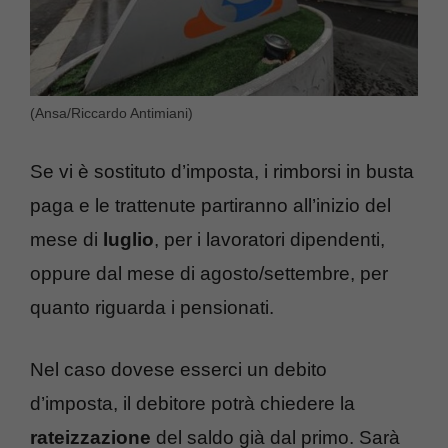
(Ansa/Riccardo Antimiani)
Se vi è sostituto d’imposta, i rimborsi in busta
paga e le trattenute partiranno all’inizio del
mese di
luglio
, per i lavoratori dipendenti,
oppure dal mese di agosto/settembre, per
quanto riguarda i pensionati.
Nel caso dovese esserci un debito
d’imposta, il debitore potrà chiedere la
rateizzazione
del saldo già dal primo. Sarà