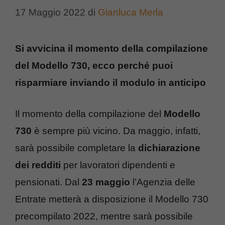
17 Maggio 2022
di
Gianluca Merla
Si avvicina il momento della compilazione
del Modello 730, ecco perché puoi
risparmiare inviando il modulo in anticipo
Il momento della compilazione del
Modello
730
è sempre più vicino. Da maggio, infatti,
sarà possibile completare la
dichiarazione
dei redditi
per lavoratori dipendenti e
pensionati. Dal
23 maggio
l’Agenzia delle
Entrate metterà a disposizione il Modello 730
precompilato 2022, mentre sarà possibile