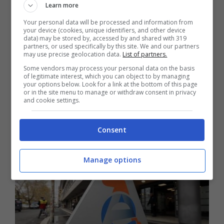
Learn more
Your personal data will be processed and information from
your device (cookies, unique identifiers, and other device
data) may be stored by, accessed by and shared with 319
partners, or used specifically by this site. We and our partners
may use precise geolocation data.
List of partners.
Some vendors may process your personal data on the basis
of legitimate interest, which you can object to by managing
your options below. Look for a link at the bottom of this page
or in the site menu to manage or withdraw consent in privacy
and cookie settings.
Consent
Manage options