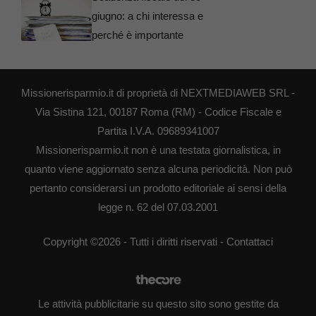
giugno: a chi interessa e
perché è importante
Missionerisparmio.it di proprietà di NEXTMEDIAWEB SRL -
Via Sistina 121, 00187 Roma (RM) - Codice Fiscale e
Partita I.V.A. 09689341007
Missionerisparmio.it non è una testata giornalistica, in
quanto viene aggiornato senza alcuna periodicità. Non può
pertanto considerarsi un prodotto editoriale ai sensi della
legge n. 62 del 07.03.2001
Copyright ©2026 - Tutti i diritti riservati -
Contattaci
Le attività pubblicitarie su questo sito sono gestite da