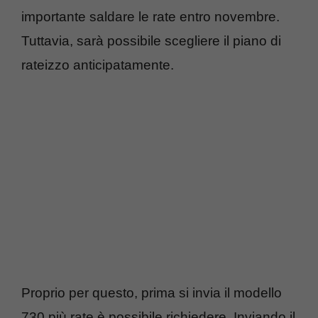
importante saldare le rate entro novembre.
Tuttavia, sarà possibile scegliere il piano di
rateizzo anticipatamente.
Proprio per questo, prima si invia il modello
730 più rate è possibile richiedere. Inviando il