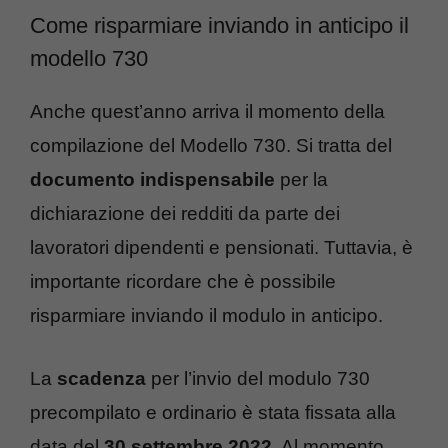
Come risparmiare inviando in anticipo il
modello 730
Anche quest’anno arriva il momento della
compilazione del Modello 730. Si tratta del
documento indispensabile
per la
dichiarazione dei redditi da parte dei
lavoratori dipendenti e pensionati. Tuttavia, è
importante ricordare che è possibile
risparmiare inviando il modulo in anticipo.
La
scadenza
per l’invio del modulo 730
precompilato e ordinario è stata fissata alla
data del
30 settembre 2022
. Al momento