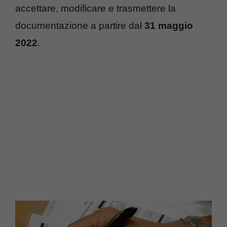
accettare, modificare e trasmettere la
documentazione a partire dal
31 maggio
2022
.