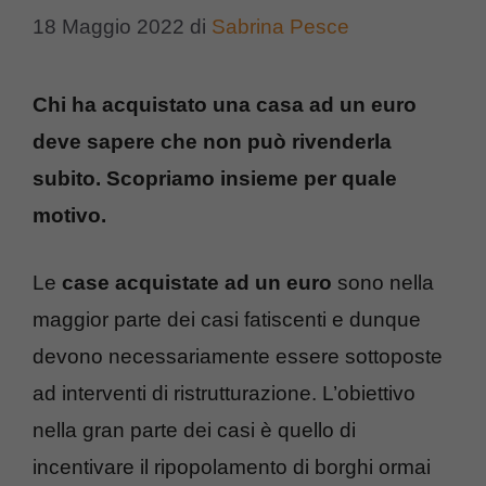
18 Maggio 2022
di
Sabrina Pesce
Chi ha acquistato una casa ad un euro
deve sapere che non può rivenderla
subito. Scopriamo insieme per quale
motivo.
Le
case acquistate ad un euro
sono nella
maggior parte dei casi fatiscenti e dunque
devono necessariamente essere sottoposte
ad interventi di ristrutturazione. L’obiettivo
nella gran parte dei casi è quello di
incentivare il ripopolamento di borghi ormai