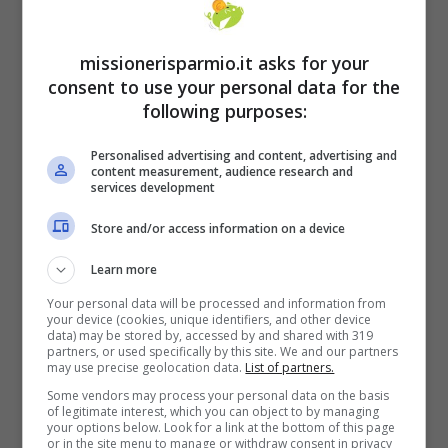
missionerisparmio.it asks for your
consent to use your personal data for the
following purposes:
Personalised advertising and content, advertising and
content measurement, audience research and
services development
Store and/or access information on a device
Learn more
Your personal data will be processed and information from
your device (cookies, unique identifiers, and other device
data) may be stored by, accessed by and shared with 319
partners, or used specifically by this site. We and our partners
may use precise geolocation data.
List of partners.
Some vendors may process your personal data on the basis
of legitimate interest, which you can object to by managing
your options below. Look for a link at the bottom of this page
or in the site menu to manage or withdraw consent in privacy