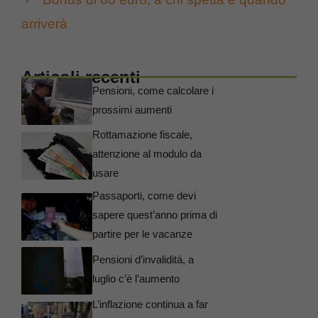
arriverà
Articoli recenti
Pensioni, come calcolare i
prossimi aumenti
Rottamazione fiscale,
attenzione al modulo da
usare
Passaporti, come devi
sapere quest’anno prima di
partire per le vacanze
Pensioni d’invalidità, a
luglio c’è l’aumento
L’inflazione continua a far