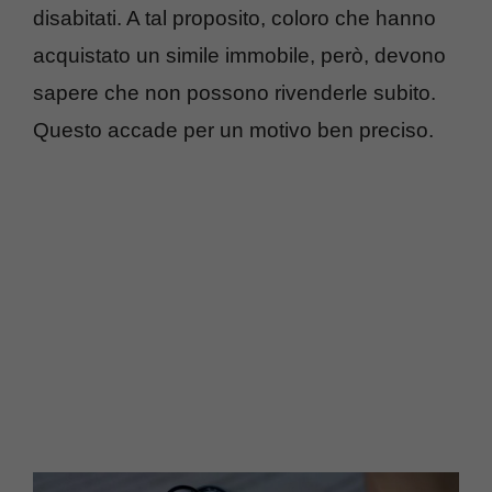
disabitati. A tal proposito, coloro che hanno
acquistato un simile immobile, però, devono
sapere che non possono rivenderle subito.
Questo accade per un motivo ben preciso.