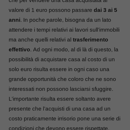
che per vendere una casa acquistata al
valore di 1 euro possono passare
dai 3 ai 5
anni
. In poche parole, bisogna da un lato
attendere i tempi relativi ai lavori sull’immobili
ma anche quelli relativi al
trasferimento
effettivo
.
Ad ogni modo, al di là di questo, la
possibilità di acquistare casa al costo di un
solo euro risulta essere in ogni caso una
grande opportunità che coloro che ne sono
interessati non possono lasciarsi sfuggire.
L’importante risulta essere soltanto avere
presente che l’acquisti di una casa ad un
costo praticamente irrisorio pone una serie di
condizioni che devono essere rispettate.