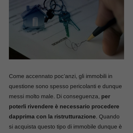
Come accennato poc’anzi, gli immobili in
questione sono spesso pericolanti e dunque
messi molto male. Di conseguenza,
per
poterli rivendere è necessario procedere
dapprima con la ristrutturazione
. Quando
si acquista questo tipo di immobile dunque è