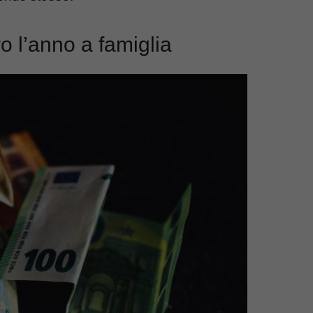
o l’anno a famiglia