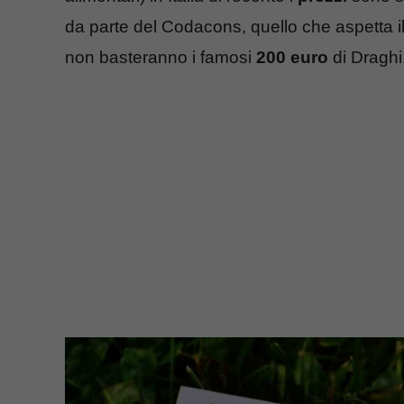
da parte del Codacons, quello che aspetta 
non basteranno i famosi
200 euro
di Draghi