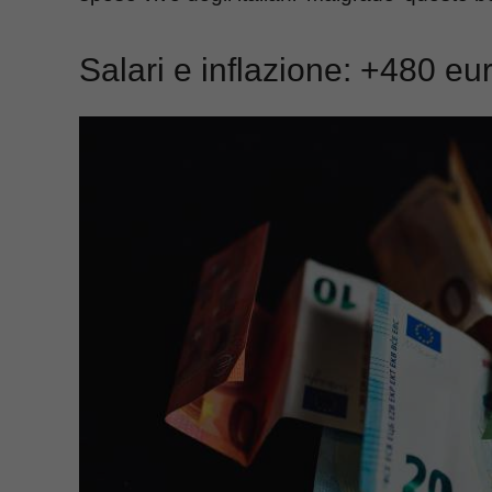
Salari e inflazione: +480 eur