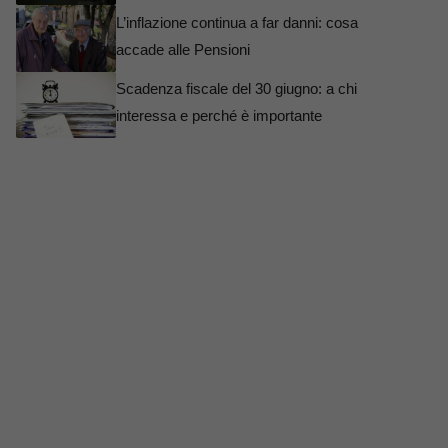
L’inflazione continua a far danni: cosa
accade alle Pensioni
Scadenza fiscale del 30 giugno: a chi
interessa e perché è importante