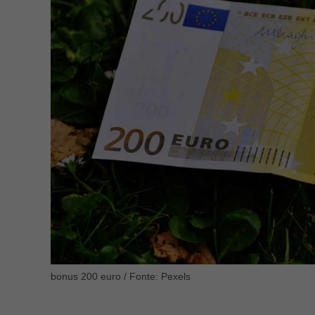
bonus 200 euro / Fonte: Pexels