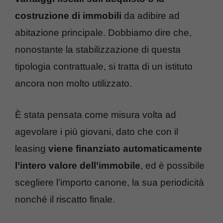
costruzione di immobili
da adibire ad
abitazione principale. Dobbiamo dire che,
nonostante la stabilizzazione di questa
tipologia contrattuale, si tratta di un istituto
ancora non molto utilizzato.
È stata pensata come misura volta ad
agevolare i più giovani, dato che con il
leasing
viene finanziato automaticamente
l’intero valore dell’immobile
, ed è possibile
scegliere l’importo canone, la sua periodicità
nonché il riscatto finale.