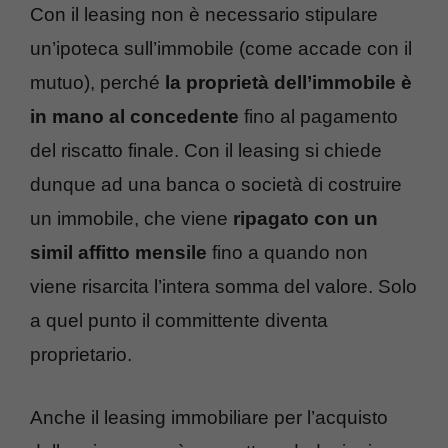
Con il leasing non è necessario stipulare
un’ipoteca sull’immobile (come accade con il
mutuo), perché
la proprietà dell’immobile è
in mano al concedente
fino al pagamento
del riscatto finale. Con il leasing si chiede
dunque ad una banca o società di costruire
un immobile, che viene
ripagato con un
simil affitto mensile
fino a quando non
viene risarcita l’intera somma del valore. Solo
a quel punto il committente diventa
proprietario.
Anche il leasing immobiliare per l’acquisto