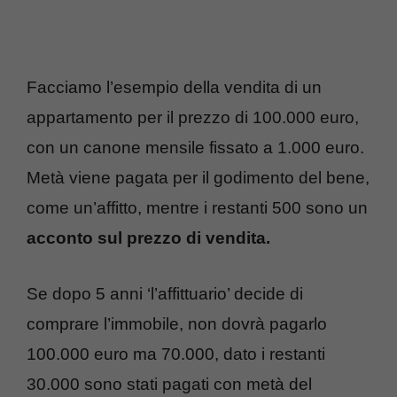
Facciamo l’esempio della vendita di un
appartamento per il prezzo di 100.000 euro,
con un canone mensile fissato a 1.000 euro.
Metà viene pagata per il godimento del bene,
come un’affitto, mentre i restanti 500 sono un
acconto sul prezzo di vendita.
Se dopo 5 anni ‘l’affittuario’ decide di
comprare l’immobile, non dovrà pagarlo
100.000 euro ma 70.000, dato i restanti
30.000 sono stati pagati con metà del