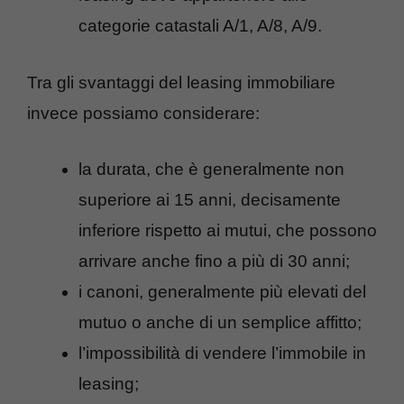
categorie catastali A/1, A/8, A/9.
Tra gli svantaggi del leasing immobiliare
invece possiamo considerare:
la durata, che è generalmente non
superiore ai 15 anni, decisamente
inferiore rispetto ai mutui, che possono
arrivare anche fino a più di 30 anni;
i canoni, generalmente più elevati del
mutuo o anche di un semplice affitto;
l’impossibilità di vendere l’immobile in
leasing;