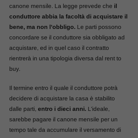
canone mensile. La legge prevede che
il
conduttore abbia la facoltà di acquistare il
bene, ma non l’obbligo.
Le parti possono
concordare se il conduttore sia obbligato ad
acquistare, ed in quel caso il contratto
rientrerà in una tipologia diversa dal rent to
buy.
Il termine entro il quale il conduttore potrà
decidere di acquistare la casa è stabilito
dalle parti,
entro i dieci anni.
L’ideale,
sarebbe pagare il canone mensile per un
tempo tale da accumulare il versamento di