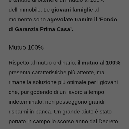
dell’immobile. Le
giovani famiglie
al
momento sono
agevolate tramite il ‘Fondo
di Garanzia Prima Casa’.
Mutuo 100%
Rispetto al mutuo ordinario, il
mutuo al 100%
presenta caratteristiche più attente, ma
rimane la soluzione più ottimale per i giovani
che, pur godendo di un lavoro a tempo
indeterminato, non posseggono grandi
risparmi in banca. Un grande aiuto è stato
portato in campo lo scorso anno dal Decreto