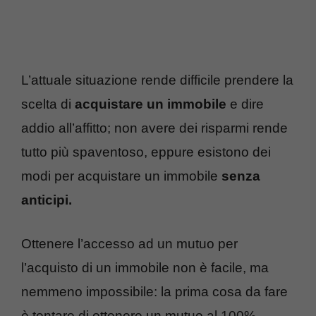
L’attuale situazione rende difficile prendere la
scelta di
acquistare un immobile
e dire
addio all’affitto; non avere dei risparmi rende
tutto più spaventoso, eppure esistono dei
modi per acquistare un immobile
senza
anticipi.
Ottenere l’accesso ad un mutuo per
l’acquisto di un immobile non è facile, ma
nemmeno impossibile: la prima cosa da fare
è tentare di ottenere un mutuo al 100%