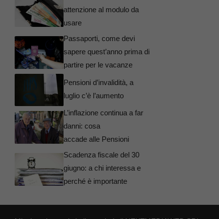
attenzione al modulo da
usare
Passaporti, come devi
sapere quest’anno prima di
partire per le vacanze
Pensioni d’invalidità, a
luglio c’è l’aumento
L’inflazione continua a far
danni: cosa
accade alle Pensioni
Scadenza fiscale del 30
giugno: a chi interessa e
perché è importante