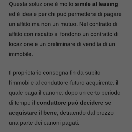
Questa soluzione è molto
simile al leasing
ed è ideale per chi può permettersi di pagare
un affitto ma non un mutuo. Nel contratto di
affitto con riscatto si fondono un contratto di
locazione e un preliminare di vendita di un
immobile.
Il proprietario consegna fin da subito
l’immobile al conduttore-futuro acquirente, il
quale paga il canone; dopo un certo periodo
di tempo
il conduttore può decidere se
acquistare il bene,
detraendo dal prezzo
una parte dei canoni pagati.