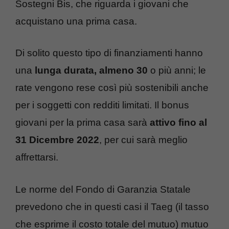
Sostegni Bis, che riguarda i giovani che
acquistano una prima casa.
Di solito questo tipo di finanziamenti hanno
una
lunga durata, almeno 30
o più anni; le
rate vengono rese così più sostenibili anche
per i soggetti con redditi limitati. Il bonus
giovani per la prima casa sarà
attivo fino al
31 Dicembre 2022
, per cui sarà meglio
affrettarsi.
Le norme del Fondo di Garanzia Statale
prevedono che in questi casi il Taeg (il tasso
che esprime il costo totale del mutuo) mutuo