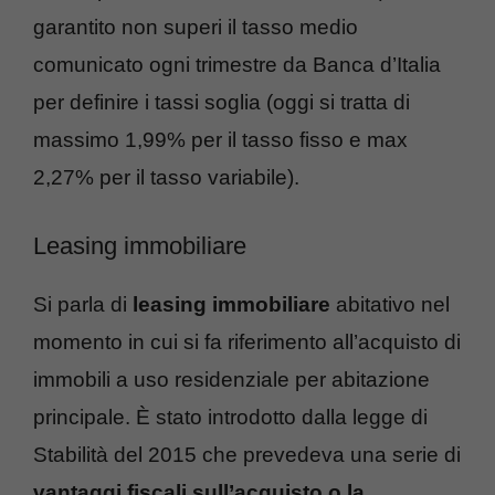
garantito non superi il tasso medio
comunicato ogni trimestre da Banca d’Italia
per definire i tassi soglia (oggi si tratta di
massimo 1,99% per il tasso fisso e max
2,27% per il tasso variabile).
Leasing immobiliare
Si parla di
leasing immobiliare
abitativo nel
momento in cui si fa riferimento all’acquisto di
immobili a uso residenziale per abitazione
principale. È stato introdotto dalla legge di
Stabilità del 2015 che prevedeva una serie di
vantaggi fiscali sull’acquisto o la