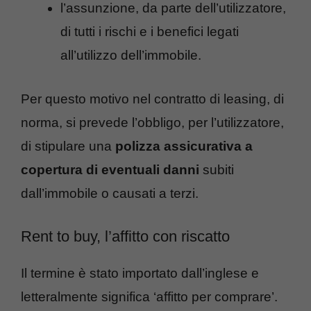
l’assunzione, da parte dell’utilizzatore,
di tutti i rischi e i benefici legati
all’utilizzo dell’immobile.
Per questo motivo nel contratto di leasing, di
norma, si prevede l’obbligo, per l’utilizzatore,
di stipulare una
polizza assicurativa a
copertura di eventuali danni
subiti
dall’immobile o causati a terzi.
Rent to buy, l’affitto con riscatto
Il termine è stato importato dall’inglese e
letteralmente significa ‘affitto per comprare’.