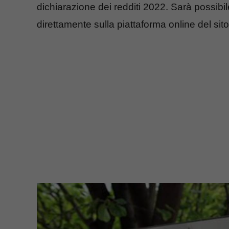
dichiarazione dei redditi 2022. Sarà possib
direttamente sulla piattaforma online del sito