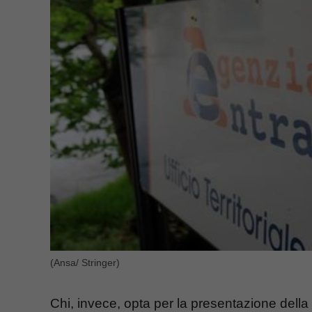
(Ansa/ Stringer)
Chi, invece, opta per la presentazione della