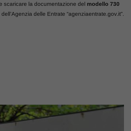
ile scaricare la documentazione del
modello 730
 dell’Agenzia delle Entrate “agenziaentrate.gov.it”.