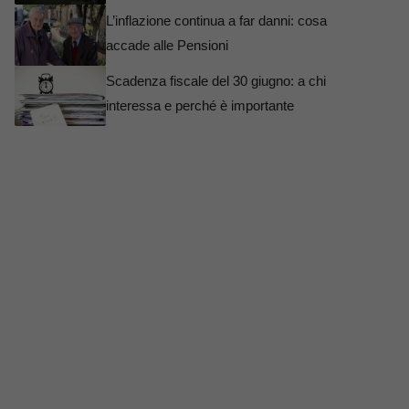
L’inflazione continua a far danni: cosa
accade alle Pensioni
Scadenza fiscale del 30 giugno: a chi
interessa e perché è importante