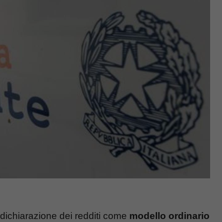
 dichiarazione dei redditi come
modello ordinario