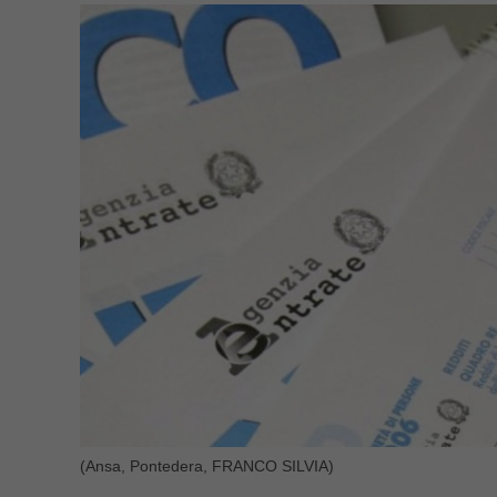
(Ansa, Pontedera, FRANCO SILVIA)