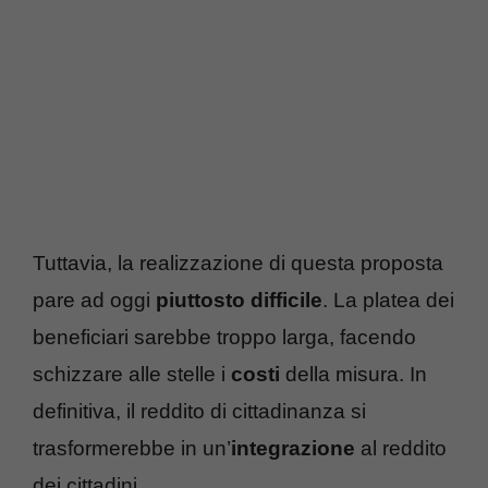
Tuttavia, la realizzazione di questa proposta
pare ad oggi
piuttosto difficile
. La platea dei
beneficiari sarebbe troppo larga, facendo
schizzare alle stelle i
costi
della misura. In
definitiva, il reddito di cittadinanza si
trasformerebbe in un’
integrazione
al reddito
dei cittadini.