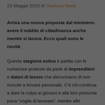
23 Maggio 2022
di
Gianluca Merla
Arriva una nuova proposta dal ministero:
avere il reddito di cittadinanza anche
mentre si lavora. Ecco quali sono le
novità
Questa
stagione estiva
è partita con le
numerose proteste da parte di
imprenditori
e
datori di lavoro
che denunciano di non
riuscire a trovare personale. C’è chi continua
a dare la colpa ai giovani e alla loro presunta
poca “voglia di lavorare”, mentre altri