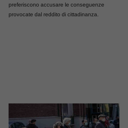
preferiscono accusare le conseguenze
provocate dal reddito di cittadinanza.